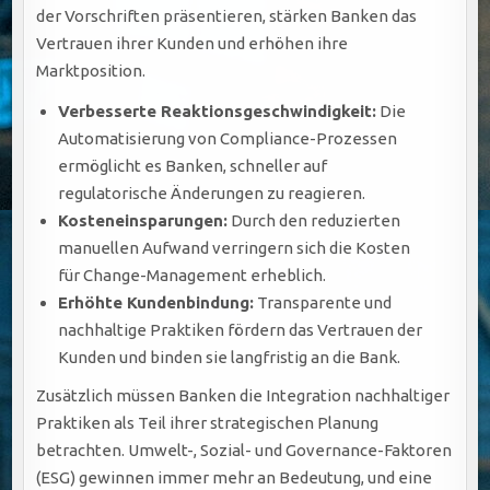
der Vorschriften präsentieren, stärken Banken das
Vertrauen ihrer Kunden und erhöhen ihre
Marktposition.
Verbesserte Reaktionsgeschwindigkeit:
Die
Automatisierung von Compliance-Prozessen
ermöglicht es Banken, schneller auf
regulatorische Änderungen zu reagieren.
Kosteneinsparungen:
Durch den reduzierten
manuellen Aufwand verringern sich die Kosten
für Change-Management erheblich.
Erhöhte Kundenbindung:
Transparente und
nachhaltige Praktiken fördern das Vertrauen der
Kunden und binden sie langfristig an die Bank.
Zusätzlich müssen Banken die Integration nachhaltiger
Praktiken als Teil ihrer strategischen Planung
betrachten. Umwelt-, Sozial- und Governance-Faktoren
(ESG) gewinnen immer mehr an Bedeutung, und eine