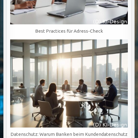
Best Practices für Adress-Check
Datenschutz: Warum Banken beim Kundendatenschutz