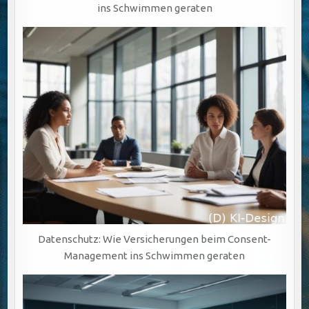
ins Schwimmen geraten
Datenschutz: Wie Versicherungen beim Consent-
Management ins Schwimmen geraten