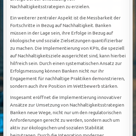
Nachhaltigkeitsstrategien zu erzielen.
Ein weiterer zentraler Aspekt ist die Messbarkeit der
Fortschritte in Bezug auf Nachhaltigkeit. Banken
müssen in der Lage sein, ihre Erfolge in Bezug auf
ökologische und soziale Zielsetzungen quantifizierbar
zu machen. Die Implementierung von KPIs, die speziell
auf Nachhaltigkeitsziele ausgerichtet sind, kann hierbei
hilfreich sein. Durch einen systematischen Ansatz zur
Erfolgsmessung können Banken nicht nur ihr
Engagement für nachhaltige Praktiken demonstrieren,
sondern auch ihre Position im Wettbewerb stärken.
Insgesamt eröffnet die Implementierung innovativer
Ansätze zur Umsetzung von Nachhaltigkeitsstrategien
Banken neue Wege, nicht nur um den regulatorischen
Anforderungen gerecht zu werden, sondern auch um
aktiv zur ökologischen und sozialen Stabilität
beizutragen. Durch die Integration moderner