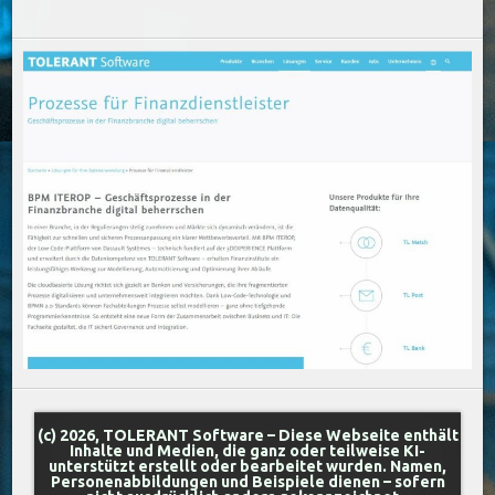
(c) 2026, TOLERANT Software – Diese Webseite enthält
Inhalte und Medien, die ganz oder teilweise KI-
unterstützt erstellt oder bearbeitet wurden. Namen,
Personenabbildungen und Beispiele dienen – sofern