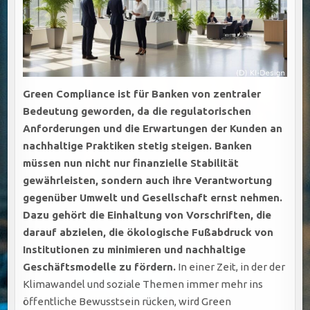
Green Compliance ist für Banken von zentraler
Bedeutung geworden, da die regulatorischen
Anforderungen und die Erwartungen der Kunden an
nachhaltige Praktiken stetig steigen. Banken
müssen nun nicht nur finanzielle Stabilität
gewährleisten, sondern auch ihre Verantwortung
gegenüber Umwelt und Gesellschaft ernst nehmen.
Dazu gehört die Einhaltung von Vorschriften, die
darauf abzielen, die ökologische Fußabdruck von
Institutionen zu minimieren und nachhaltige
Geschäftsmodelle zu fördern.
In einer Zeit, in der der
Klimawandel und soziale Themen immer mehr ins
öffentliche Bewusstsein rücken, wird Green