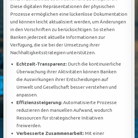
Diese digitalen Repräsentationen der physischen
Prozesse ermöglichen eine lückenlose Dokumentation
und können leicht aktualisiert werden, um Änderungen
in den Vorschriften zu berücksichtigen. So stehen
Banken jederzeit aktuelle Informationen zur
Verfügung, die sie bei der Umsetzung ihrer
Nachhaltigkeitsstrategien unterstützen.
Echtzeit-Transparenz:
Durch die kontinuierliche
Überwachung ihrer Aktivitäten können Banken
die Auswirkungen ihrer Entscheidungen auf
Umwelt und Gesellschaft besser verstehen und
anpassen.
Effizienzsteigerung:
Automatisierte Prozesse
reduzieren den manuellen Aufwand, wodurch
Ressourcen für strategischere Initiativen
freiwerden.
Verbesserte Zusammenarbeit:
Mit einer