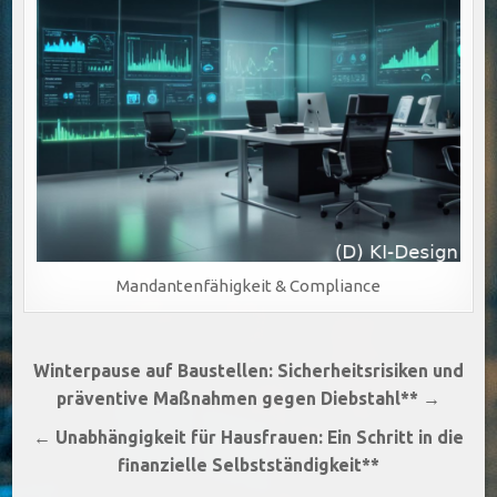
Mandantenfähigkeit & Compliance
Beitragsnavigation
Winterpause auf Baustellen: Sicherheitsrisiken und
präventive Maßnahmen gegen Diebstahl** →
← Unabhängigkeit für Hausfrauen: Ein Schritt in die
finanzielle Selbstständigkeit**