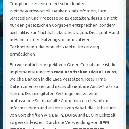
Compliance zu einem entscheidenden
Wettbewerbsvorteil. Banken sind gefordert, ihre
Strategien und Prozesse so zu gestalten, dass sie nicht
nur den gesetzlichen Vorgaben entsprechen, sondern
auch aktiv zur Nachhaltigkeit beitragen. Dies geht Hand
in Hand mit der Nutzung von innovativen
Technologien, die eine effiziente Umsetzung
ermöglichen.
Ein wesentlicher Aspekt von Green Compliance ist die
Implementierung von
regulatorischen Digital Twins
,
welche Banken in die Lage versetzen, Real-Time-
Daten zu erfassen und nachvollziehbare Audit-Trails zu
führen. Diese digitalen Zwillinge bieten eine
umfassende Sicht auf alle Compliance-relevanten
Informationen und unterstützen dabei, die Einhaltung
von Vorschriften wie BaFin, DORA und ESG in Echtzeit
zu gewährleisten. Durch die Verwendung von
BPM