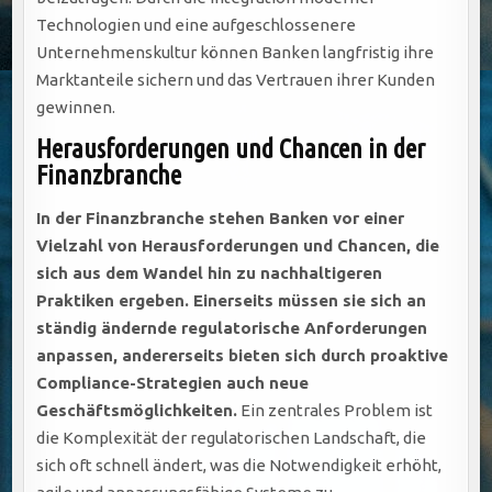
Technologien und eine aufgeschlossenere
Unternehmenskultur können Banken langfristig ihre
Marktanteile sichern und das Vertrauen ihrer Kunden
gewinnen.
Herausforderungen und Chancen in der
Finanzbranche
In der Finanzbranche stehen Banken vor einer
Vielzahl von Herausforderungen und Chancen, die
sich aus dem Wandel hin zu nachhaltigeren
Praktiken ergeben. Einerseits müssen sie sich an
ständig ändernde regulatorische Anforderungen
anpassen, andererseits bieten sich durch proaktive
Compliance-Strategien auch neue
Geschäftsmöglichkeiten.
Ein zentrales Problem ist
die Komplexität der regulatorischen Landschaft, die
sich oft schnell ändert, was die Notwendigkeit erhöht,