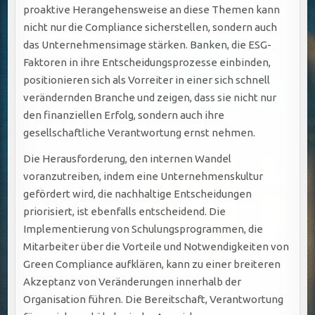
proaktive Herangehensweise an diese Themen kann
nicht nur die Compliance sicherstellen, sondern auch
das Unternehmensimage stärken. Banken, die ESG-
Faktoren in ihre Entscheidungsprozesse einbinden,
positionieren sich als Vorreiter in einer sich schnell
verändernden Branche und zeigen, dass sie nicht nur
den finanziellen Erfolg, sondern auch ihre
gesellschaftliche Verantwortung ernst nehmen.
Die Herausforderung, den internen Wandel
voranzutreiben, indem eine Unternehmenskultur
gefördert wird, die nachhaltige Entscheidungen
priorisiert, ist ebenfalls entscheidend. Die
Implementierung von Schulungsprogrammen, die
Mitarbeiter über die Vorteile und Notwendigkeiten von
Green Compliance aufklären, kann zu einer breiteren
Akzeptanz von Veränderungen innerhalb der
Organisation führen. Die Bereitschaft, Verantwortung