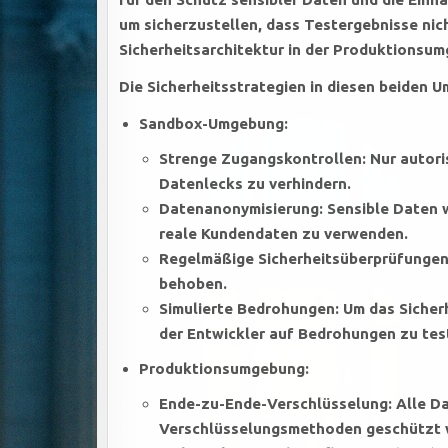
um sicherzustellen, dass Testergebnisse nich
Sicherheitsarchitektur in der Produktionsum
Die Sicherheitsstrategien in diesen beiden 
Sandbox-Umgebung:
Strenge Zugangskontrollen: Nur autori
Datenlecks zu verhindern.
Datenanonymisierung: Sensible Daten w
reale Kundendaten zu verwenden.
Regelmäßige Sicherheitsüberprüfungen:
behoben.
Simulierte Bedrohungen: Um das Sicher
der Entwickler auf Bedrohungen zu tes
Produktionsumgebung:
Ende-zu-Ende-Verschlüsselung: Alle Da
Verschlüsselungsmethoden geschützt w