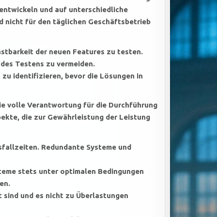
 entwickeln und auf unterschiedliche
nd nicht für den täglichen Geschäftsbetrieb
astbarkeit der neuen Features zu testen.
des Testens zu vermeiden.
zu identifizieren, bevor die Lösungen in
ie volle Verantwortung für die Durchführung
pekte, die zur Gewährleistung der Leistung
Ausfallzeiten. Redundante Systeme und
teme stets unter optimalen Bedingungen
en.
t sind und es nicht zu Überlastungen