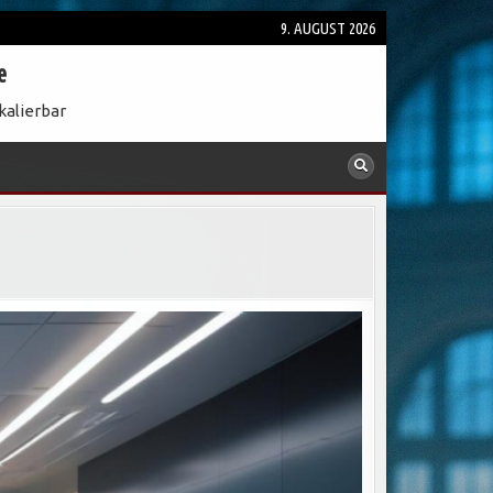
9. AUGUST 2026
e
kalierbar