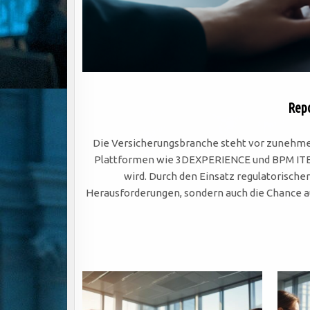
Repo
Die Versicherungsbranche steht vor zunehme
Plattformen wie 3DEXPERIENCE und BPM ITEROP
wird. Durch den Einsatz regulatorische
Herausforderungen, sondern auch die Chance a