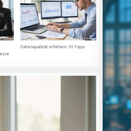
Datenqualität erhöhen: 10 Tipps
zesse