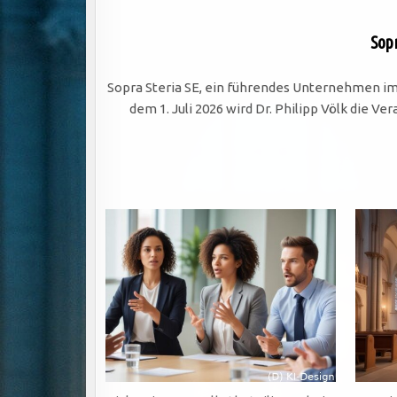
Sopr
Sopra Steria SE, ein führendes Unternehmen im
dem 1. Juli 2026 wird Dr. Philipp Völk die 