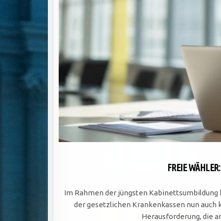
FREIE WÄHLER: 
Im Rahmen der jüngsten Kabinettsumbildung h
der gesetzlichen Krankenkassen nun auch 
Herausforderung, die 