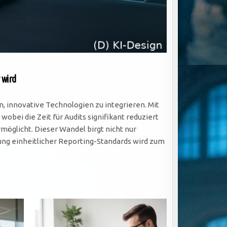
 wird
innovative Technologien zu integrieren. Mit
ei die Zeit für Audits signifikant reduziert
möglicht. Dieser Wandel birgt nicht nur
ng einheitlicher Reporting-Standards wird zum