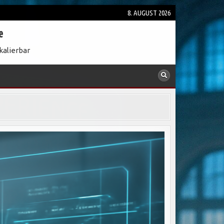
8. AUGUST 2026
e
kalierbar