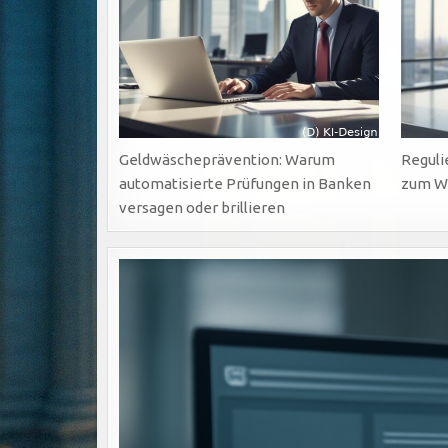
Geldwäscheprävention: Warum
Reguli
automatisierte Prüfungen in Banken
zum W
versagen oder brillieren