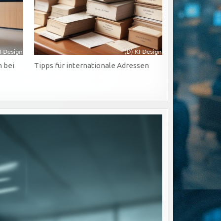
 bei
Tipps für internationale Adressen