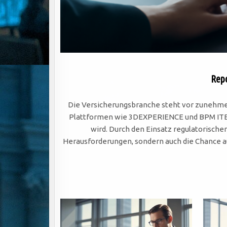
Repo
Die Versicherungsbranche steht vor zunehme
Plattformen wie 3DEXPERIENCE und BPM ITEROP
wird. Durch den Einsatz regulatorische
Herausforderungen, sondern auch die Chance a