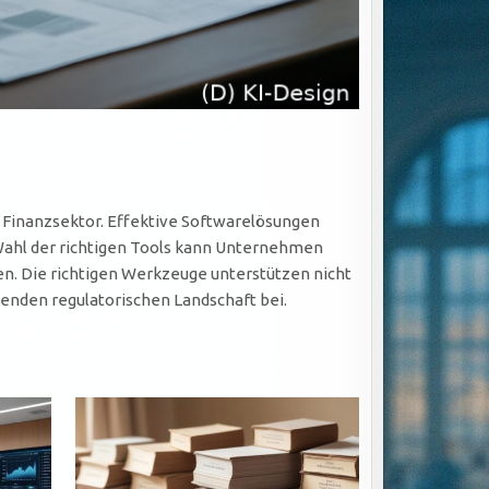
Finanzsektor. Effektive Softwarelösungen
Wahl der richtigen Tools kann Unternehmen
en. Die richtigen Werkzeuge unterstützen nicht
senden regulatorischen Landschaft bei.