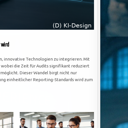
 wird
innovative Technologien zu integrieren. Mit
ei die Zeit für Audits signifikant reduziert
möglicht. Dieser Wandel birgt nicht nur
ng einheitlicher Reporting-Standards wird zum