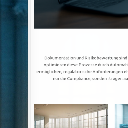
Dokumentation und Risikobewertung sind 
optimieren diese Prozesse durch Automati
ermöglichen, regulatorische Anforderungen eff
nur die Compliance, sondern tragen au