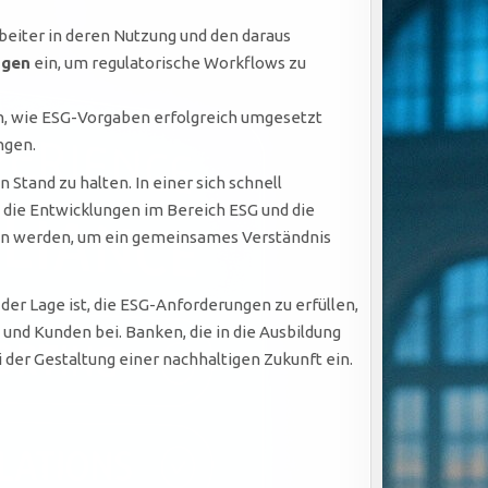
beiter in deren Nutzung und den daraus
ngen
ein, um regulatorische Workflows zu
, wie ESG-Vorgaben erfolgreich umgesetzt
ngen.
Stand zu halten. In einer sich schnell
 die Entwicklungen im Bereich ESG und die
den werden, um ein gemeinsames Verständnis
er Lage ist, die ESG-Anforderungen zu erfüllen,
nd Kunden bei. Banken, die in die Ausbildung
i der Gestaltung einer nachhaltigen Zukunft ein.