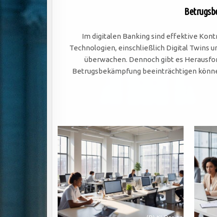
Betrugsbe
Im digitalen Banking sind effektive Kon
Technologien, einschließlich Digital Twins
überwachen. Dennoch gibt es Herausfor
Betrugsbekämpfung beeinträchtigen können.