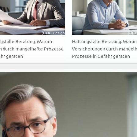
gsfalle Beratung: Warum
Haftungsfalle Beratung: Waru
 durch mangelhafte Prozesse
Versicherungen durch mangelh
ahr geraten
Prozesse in Gefahr geraten