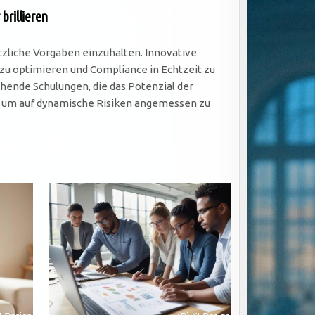
brillieren
tzliche Vorgaben einzuhalten. Innovative
zu optimieren und Compliance in Echtzeit zu
ende Schulungen, die das Potenzial der
d, um auf dynamische Risiken angemessen zu