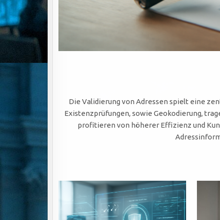
Die Validierung von Adressen spielt eine ze
Existenzprüfungen, sowie Geokodierung, trag
profitieren von höherer Effizienz und Kun
Adressinform