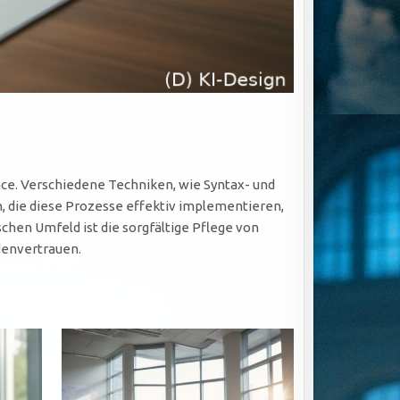
nce. Verschiedene Techniken, wie Syntax- und
 die diese Prozesse effektiv implementieren,
chen Umfeld ist die sorgfältige Pflege von
denvertrauen.