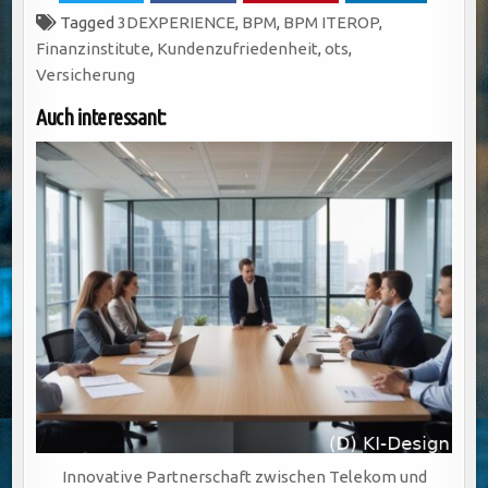
Tagged
3DEXPERIENCE
,
BPM
,
BPM ITEROP
,
Finanzinstitute
,
Kundenzufriedenheit
,
ots
,
Versicherung
Auch interessant:
Innovative Partnerschaft zwischen Telekom und