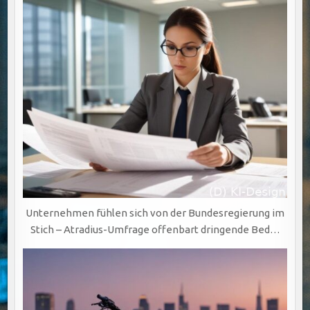
Unternehmen fühlen sich von der Bundesregierung im
Stich – Atradius-Umfrage offenbart dringende Bed…