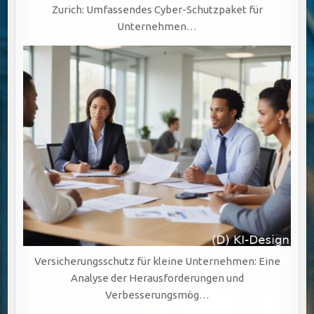
Zurich: Umfassendes Cyber-Schutzpaket für
Unternehmen…
Versicherungsschutz für kleine Unternehmen: Eine
Analyse der Herausforderungen und
Verbesserungsmög…