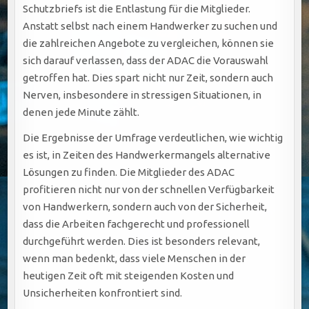
Schutzbriefs ist die Entlastung für die Mitglieder.
Anstatt selbst nach einem Handwerker zu suchen und
die zahlreichen Angebote zu vergleichen, können sie
sich darauf verlassen, dass der ADAC die Vorauswahl
getroffen hat. Dies spart nicht nur Zeit, sondern auch
Nerven, insbesondere in stressigen Situationen, in
denen jede Minute zählt.
Die Ergebnisse der Umfrage verdeutlichen, wie wichtig
es ist, in Zeiten des Handwerkermangels alternative
Lösungen zu finden. Die Mitglieder des ADAC
profitieren nicht nur von der schnellen Verfügbarkeit
von Handwerkern, sondern auch von der Sicherheit,
dass die Arbeiten fachgerecht und professionell
durchgeführt werden. Dies ist besonders relevant,
wenn man bedenkt, dass viele Menschen in der
heutigen Zeit oft mit steigenden Kosten und
Unsicherheiten konfrontiert sind.