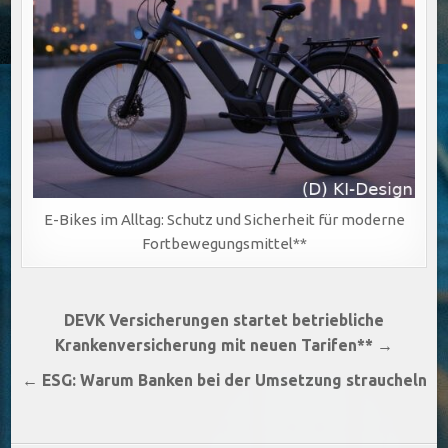
E-Bikes im Alltag: Schutz und Sicherheit für moderne
Fortbewegungsmittel**
Beitragsnavigation
DEVK Versicherungen startet betriebliche
Krankenversicherung mit neuen Tarifen** →
← ESG: Warum Banken bei der Umsetzung straucheln