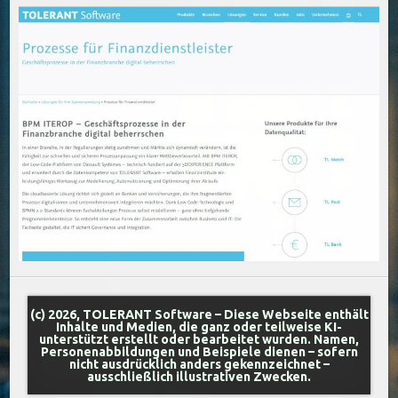
(c) 2026, TOLERANT Software – Diese Webseite enthält
Inhalte und Medien, die ganz oder teilweise KI-
unterstützt erstellt oder bearbeitet wurden. Namen,
Personenabbildungen und Beispiele dienen – sofern
nicht ausdrücklich anders gekennzeichnet –
ausschließlich illustrativen Zwecken.