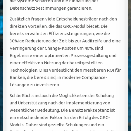
die Systeme schaffen und die Einhaltung der
Datenschutzbestimmungen garantieren.
Zusätzlich fragen viele Entscheidungsträger nach den
direkten Vorteilen, die das GRC-Modul bietet. Die
bereits erwähnten Effizienzsteigerungen, wie die
30%ige Reduzierung der Zeit bis zur Auditreife und eine
Verringerung der Change-Kosten um 40%, sind
Ergebnisse einer optimierten Prozessgestaltung und
einer effektiven Nutzung der bereitgestellten
Technologien. Dies verdeutlicht den messbaren ROI für
Banken, die bereit sind, in moderne Compliance-
Lösungen zu investieren.
Schließlich sind auch die Möglichkeiten der Schulung
und Unterstützung nach der Implementierung von
wesentlicher Bedeutung. Die Benutzerakzeptanz ist
ein entscheidender Faktor für den Erfolg des GRC-
Moduls. Daher sind gezielte Schulungen und ein