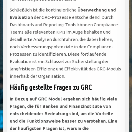
Schließlich ist die kontinuierliche
Überwachung und
Evaluation
der GRC-Prozesse entscheidend. Durch
Dashboards und Reporting-Tools können Compliance-
Teams alle relevanten KPIs im Auge behalten und
detaillierte Analysen durchführen, die dabei helfen,
noch Verbesserungspotenziale in den Compliance-
Prozessen zu identifizieren. Diese fortlaufende
Evaluation ist ein Schlüssel zur Sicherstellung der
langfristigen Effizienz und Effektivität des GRC-Moduls
innerhalb der Organisation.
Häufig gestellte Fragen zu GRC
In Bezug auf GRC Modul ergeben sich häufig viele
Fragen, die für Banken und Finanzinstitute von
entscheidender Bedeutung sind, um die Vorteile
und die Funktionsweise besser zu verstehen. Eine
der häufigsten Fragen ist, warum die