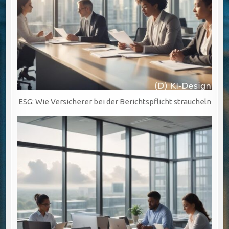
ESG: Wie Versicherer bei der Berichtspflicht straucheln