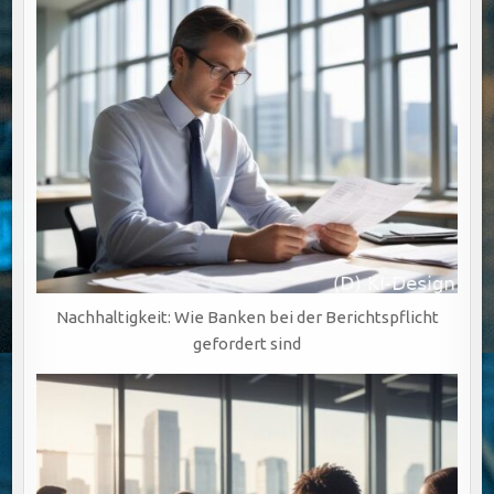
Nachhaltigkeit: Wie Banken bei der Berichtspflicht
gefordert sind