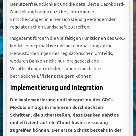
Benutzerfreundlichkeit und die detaillierte Dashboard-
Darstellung tragen dazu bei, informierte
Entscheidungen in einer sich ständig verändernden
regulatorischen Landschaft zu treffen.
Insgesamt fördern die vielfältigen Funktionen des GRC-
Moduls eine proaktive und agile Anpassung an die
Herausforderungen des regulatorischen Umfelds,
wodurch Banken nicht nur ihre gesetzliche
Verpflichtungen erfüllen, sondern auch ihre
betriebliche Effizienz steigern können.
Implementierung und Integration
Die Implementierung und Integration des GRC-
Moduls erfolgt in mehreren durchdachten
Schritten, die sicherstellen, dass Banken nahtlos
und effizient auf die Cloud-basierte Lösung
zugreifen können. Der erste Schritt besteht in der