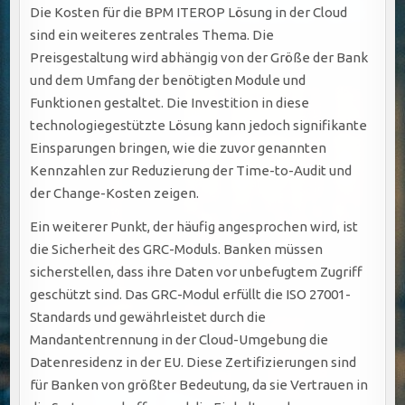
Die Kosten für die BPM ITEROP Lösung in der Cloud
sind ein weiteres zentrales Thema. Die
Preisgestaltung wird abhängig von der Größe der Bank
und dem Umfang der benötigten Module und
Funktionen gestaltet. Die Investition in diese
technologiegestützte Lösung kann jedoch signifikante
Einsparungen bringen, wie die zuvor genannten
Kennzahlen zur Reduzierung der Time-to-Audit und
der Change-Kosten zeigen.
Ein weiterer Punkt, der häufig angesprochen wird, ist
die Sicherheit des GRC-Moduls. Banken müssen
sicherstellen, dass ihre Daten vor unbefugtem Zugriff
geschützt sind. Das GRC-Modul erfüllt die ISO 27001-
Standards und gewährleistet durch die
Mandantentrennung in der Cloud-Umgebung die
Datenresidenz in der EU. Diese Zertifizierungen sind
für Banken von größter Bedeutung, da sie Vertrauen in