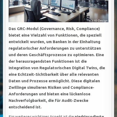
Das GRC-Modul (Governance, Risk, Compliance)
bietet eine Vielzahl von Funktionen, die speziell
entwickelt wurden, um Banken in der Einhaltung
regulatorischer Anforderungen zu unterstützen
und deren Geschäftsprozesse zu optimieren. Eine
der herausragendsten Funktionen ist die
Integration von
Regulatorischen Digital Twins
, die
eine Echtzeit-Sichtbarkeit über alle relevanten
Daten und Prozesse ermöglicht. Diese digitalen
Zwillinge simulieren Risiken und Compliance-
Anforderungen und bieten eine lückenlose
Nachverfolgbarkeit, die für Audit-Zwecke
entscheidend ist.
Ein weiterer wichtiger Aspekt ist die
niedrigcodierte