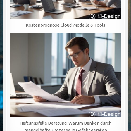
Kostenprognose Cloud: Modelle & Tools
Haftungsfalle Beratung: Warum Banken durch
mangelhafte Prozesse in Gefahr geraten