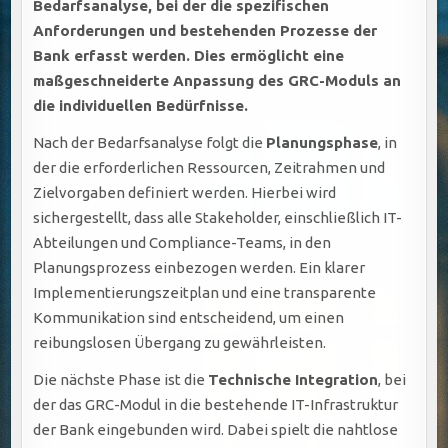
Bedarfsanalyse, bei der die spezifischen
Anforderungen und bestehenden Prozesse der
Bank erfasst werden. Dies ermöglicht eine
maßgeschneiderte Anpassung des GRC-Moduls an
die individuellen Bedürfnisse.
Nach der Bedarfsanalyse folgt die
Planungsphase
, in
der die erforderlichen Ressourcen, Zeitrahmen und
Zielvorgaben definiert werden. Hierbei wird
sichergestellt, dass alle Stakeholder, einschließlich IT-
Abteilungen und Compliance-Teams, in den
Planungsprozess einbezogen werden. Ein klarer
Implementierungszeitplan und eine transparente
Kommunikation sind entscheidend, um einen
reibungslosen Übergang zu gewährleisten.
Die nächste Phase ist die
Technische Integration
, bei
der das GRC-Modul in die bestehende IT-Infrastruktur
der Bank eingebunden wird. Dabei spielt die nahtlose