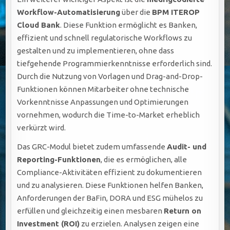
Workflow-Automatisierung
über die
BPM ITEROP
Cloud Bank
. Diese Funktion ermöglicht es Banken,
effizient und schnell regulatorische Workflows zu
gestalten und zu implementieren, ohne dass
tiefgehende Programmierkenntnisse erforderlich sind.
Durch die Nutzung von Vorlagen und Drag-and-Drop-
Funktionen können Mitarbeiter ohne technische
Vorkenntnisse Anpassungen und Optimierungen
vornehmen, wodurch die Time-to-Market erheblich
verkürzt wird.
Das GRC-Modul bietet zudem umfassende
Audit- und
Reporting-Funktionen
, die es ermöglichen, alle
Compliance-Aktivitäten effizient zu dokumentieren
und zu analysieren. Diese Funktionen helfen Banken,
Anforderungen der BaFin, DORA und ESG mühelos zu
erfüllen und gleichzeitig einen mesbaren
Return on
Investment (ROI)
zu erzielen. Analysen zeigen eine