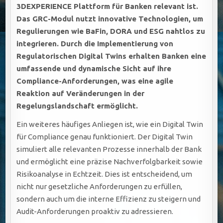
3DEXPERIENCE Plattform für Banken relevant ist.
Das GRC-Modul nutzt innovative Technologien, um
Regulierungen wie BaFin, DORA und ESG nahtlos zu
integrieren. Durch die Implementierung von
Regulatorischen Digital Twins erhalten Banken eine
umfassende und dynamische Sicht auf ihre
Compliance-Anforderungen, was eine agile
Reaktion auf Veränderungen in der
Regelungslandschaft ermöglicht.
Ein weiteres häufiges Anliegen ist, wie ein Digital Twin
für Compliance genau funktioniert. Der Digital Twin
simuliert alle relevanten Prozesse innerhalb der Bank
und ermöglicht eine präzise Nachverfolgbarkeit sowie
Risikoanalyse in Echtzeit. Dies ist entscheidend, um
nicht nur gesetzliche Anforderungen zu erfüllen,
sondern auch um die interne Effizienz zu steigern und
Audit-Anforderungen proaktiv zu adressieren.