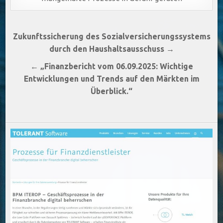
Beitragsnavigation
Zukunftssicherung des Sozialversicherungssystems
durch den Haushaltsausschuss →
← „Finanzbericht vom 06.09.2025: Wichtige
Entwicklungen und Trends auf den Märkten im
Überblick.“