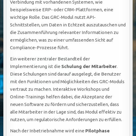
Verbindung mit vorhandenen Systemen, wie
beispielsweise ERP- oder CRM-Plattformen, eine
wichtige Rolle. Das GRC-Modul nutzt API-
Schnittstellen, um Daten in Echtzeit auszutauschen und
die Zusammenführung relevanter Informationen zu
ermöglichen, was zu einer umfassenden Sicht auf
Compliance-Prozesse führt.
Ein weiterer zentraler Bestandteil der
Implementierung ist die
Schulung der Mitarbeiter
.
Diese Schulungen sind darauf ausgelegt, die Benutzer
mit den Funktionen und Möglichkeiten des GRC-Moduls
vertraut zu machen. Interaktive Workshops und
Online-Trainings helfen dabei, die Akzeptanz der
neuen Software zu fördern und sicherzustellen, dass
alle Mitarbeiter in der Lage sind, das Modul effektiv zu
nutzen, um regulatorische Anforderungen zu erfüllen.
Nach der Inbetriebnahme wird eine
Pilotphase