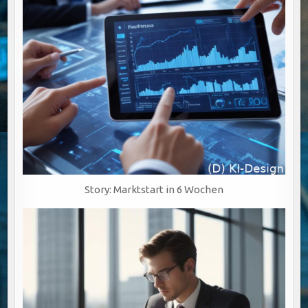
Story: Marktstart in 6 Wochen