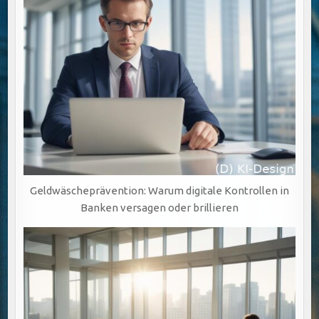
Geldwäscheprävention: Warum digitale Kontrollen in
Banken versagen oder brillieren