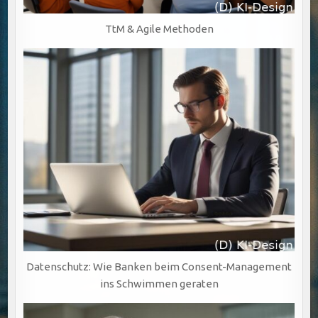
TtM & Agile Methoden
Datenschutz: Wie Banken beim Consent-Management
ins Schwimmen geraten