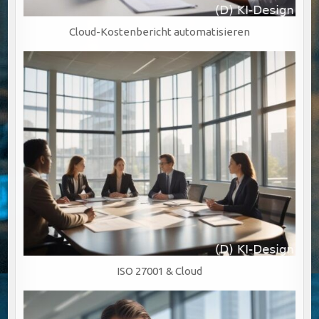
Cloud-Kostenbericht automatisieren
ISO 27001 & Cloud