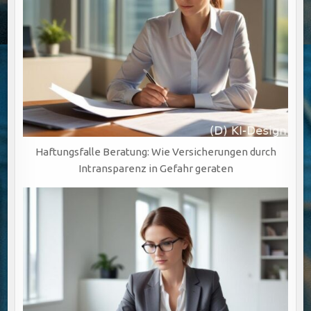
Haftungsfalle Beratung: Wie Versicherungen durch
Intransparenz in Gefahr geraten