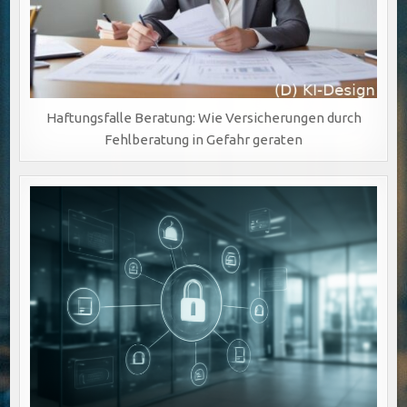
Haftungsfalle Beratung: Wie Versicherungen durch
Fehlberatung in Gefahr geraten