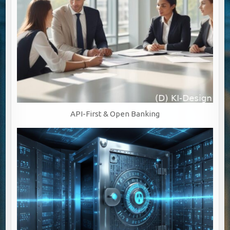
API-First & Open Banking