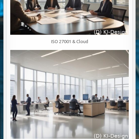
ISO 27001 & Cloud