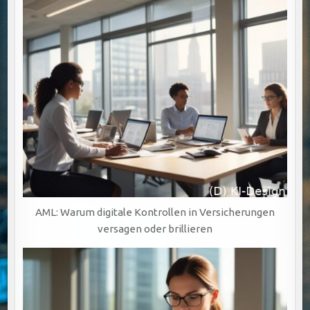
AML: Warum digitale Kontrollen in Versicherungen
versagen oder brillieren