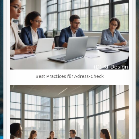
Best Practices für Adress-Check