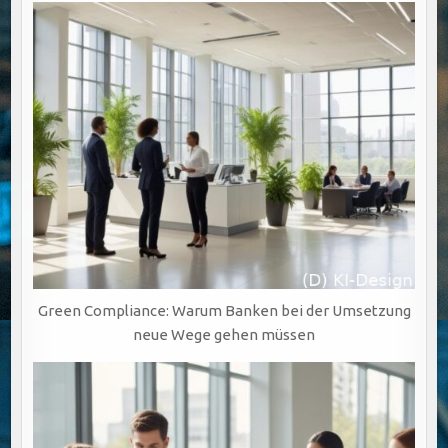
Green Compliance: Warum Banken bei der Umsetzung
neue Wege gehen müssen