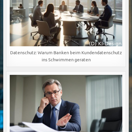
Datenschutz: Warum Banken beim Kundendatenschutz
ins Schwimmen geraten