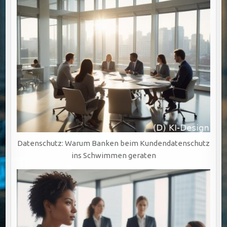
Datenschutz: Warum Banken beim Kundendatenschutz
ins Schwimmen geraten