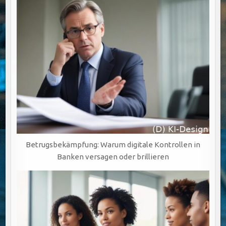
Betrugsbekämpfung: Warum digitale Kontrollen in
Banken versagen oder brillieren