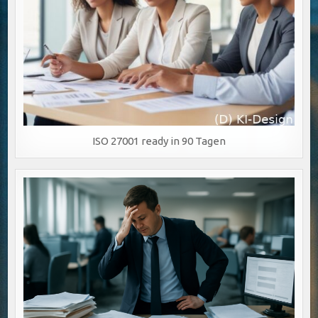
ISO 27001 ready in 90 Tagen