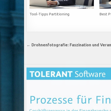
Tool-Tipps Partitioning
Best P
Beitragsnavigation
← Drohnenfotografie: Faszination und Veran