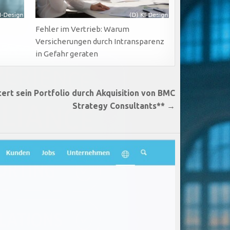
Fehler im Vertrieb: Warum
Versicherungen durch Intransparenz
in Gefahr geraten
ert sein Portfolio durch Akquisition von BMC
Strategy Consultants** →