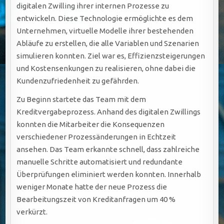
digitalen Zwilling ihrer internen Prozesse zu
entwickeln. Diese Technologie ermöglichte es dem
Unternehmen, virtuelle Modelle ihrer bestehenden
Abläufe zu erstellen, die alle Variablen und Szenarien
simulieren konnten. Ziel war es, Effizienzsteigerungen
und Kostensenkungen zu realisieren, ohne dabei die
Kundenzufriedenheit zu gefährden.
Zu Beginn startete das Team mit dem
Kreditvergabeprozess. Anhand des digitalen Zwillings
konnten die Mitarbeiter die Konsequenzen
verschiedener Prozessänderungen in Echtzeit
ansehen. Das Team erkannte schnell, dass zahlreiche
manuelle Schritte automatisiert und redundante
Überprüfungen eliminiert werden konnten. Innerhalb
weniger Monate hatte der neue Prozess die
Bearbeitungszeit von Kreditanfragen um 40 %
verkürzt.