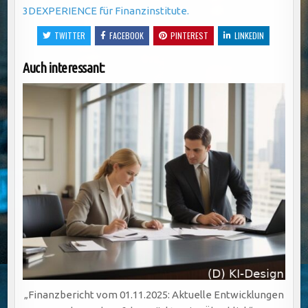
3DEXPERIENCE für Finanzinstitute.
TWITTER
FACEBOOK
PINTEREST
LINKEDIN
Auch interessant:
„Finanzbericht vom 01.11.2025: Aktuelle Entwicklungen