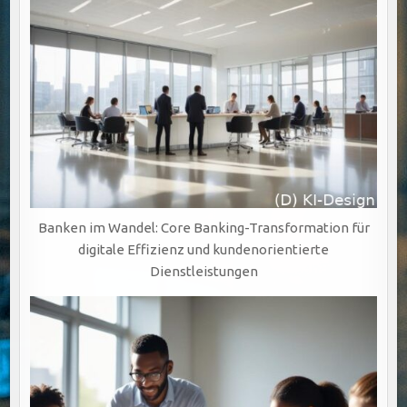
Banken im Wandel: Core Banking-Transformation für
digitale Effizienz und kundenorientierte
Dienstleistungen