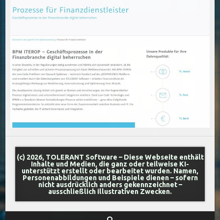
(c) 2026, TOLERANT Software – Diese Webseite enthält
Inhalte und Medien, die ganz oder teilweise KI-
unterstützt erstellt oder bearbeitet wurden. Namen,
Personenabbildungen und Beispiele dienen – sofern
nicht ausdrücklich anders gekennzeichnet –
ausschließlich illustrativen Zwecken.