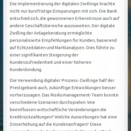
Die Implementierung der digitalen Zwillinge brachte
nicht nur kurzfristige Einsparungen mit sich. Die Bank
entschied sich, die gewonnenen Erkenntnisse auch auf
andere Geschäftsbereiche auszuweiten. Der digitale
Zwilling der Anlageberatung ermöglichte
personalisierte Empfehlungen für Kunden, basierend
auf Echtzeitdaten und Marktanalysen. Dies führte zu
einer signifikanten Steigerung der
Kundenzufriedenheit und einer höheren
Kundenbindung.
Die Verwendung digitaler Prozess-Zwillinge half der
Prestigebank auch, zukünftige Entwicklungen besser
vorherzusagen. Das Risikomanagement-Team konnte
verschiedene Szenarien durchspielen: Wie
beeinflussen wirtschaftliche Veränderungen die
Kreditrückzahlungen? Welche Auswirkungen hat eine
Zinserhöhung auf die Kundenanfragen? Diese