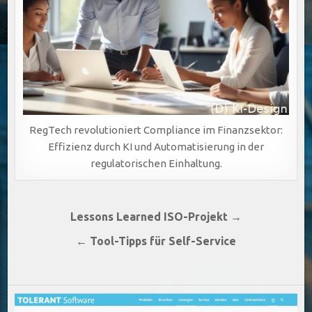
RegTech revolutioniert Compliance im Finanzsektor:
Effizienz durch KI und Automatisierung in der
regulatorischen Einhaltung.
Beitragsnavigation
Lessons Learned ISO-Projekt →
← Tool-Tipps für Self-Service