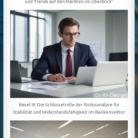
und Trends auf den Märkten im Überblick“
Basel III: Die Schlüsselrolle der Risikoanalyse für
Stabilität und Widerstandsfähigkeit im Bankensektor