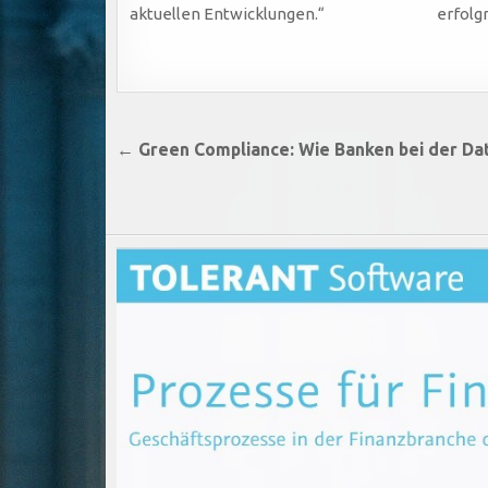
aktuellen Entwicklungen.“
erfolg
Beitragsnavigation
← Green Compliance: Wie Banken bei der Da