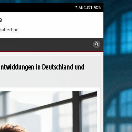
7. AUGUST 2026
e
kalierbar
 Entwicklungen in Deutschland und