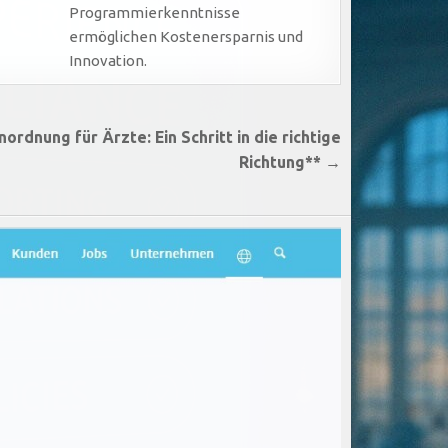
Programmierkenntnisse
ermöglichen Kostenersparnis und
Innovation.
rdnung für Ärzte: Ein Schritt in die richtige
Richtung** →