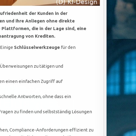
ufriedenheit der Kunden in der
n und ihre Anliegen ohne direkte
 Plattformen, die in der Lage sind, eine
eantragung von Krediten.
 Einige
Schlüsselwerkzeuge
für den
 Überweisungen zu tätigen und
 einen einfachen Zugriff auf
schnelle Antworten, ohne dass ein
ragen zu finden und selbstständig Lösungen
chen, Compliance-Anforderungen effizient zu