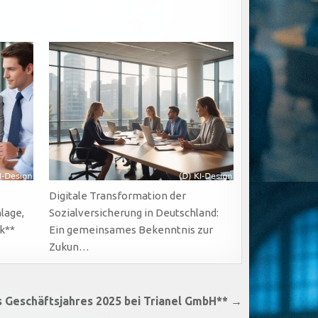
Digitale Transformation der
lage,
Sozialversicherung in Deutschland:
k**
Ein gemeinsames Bekenntnis zur
Zukun…
s Geschäftsjahres 2025 bei Trianel GmbH** →