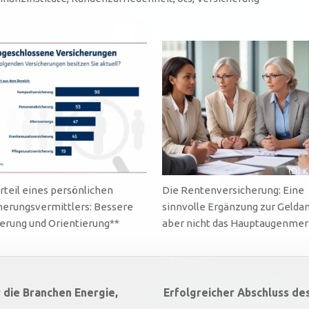
rteil eines persönlichen
Die Rentenversicherung: Eine
herungsvermittlers: Bessere
sinnvolle Ergänzung zur Geldan
erung und Orientierung**
aber nicht das Hauptaugenmer
 die Branchen Energie,
Erfolgreicher Abschluss de