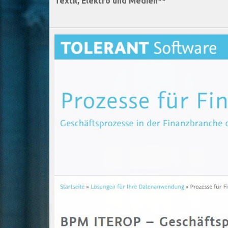
Textil, Elektro und Medien**