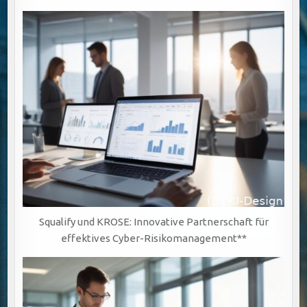
Squalify und KROSE: Innovative Partnerschaft für
effektives Cyber-Risikomanagement**