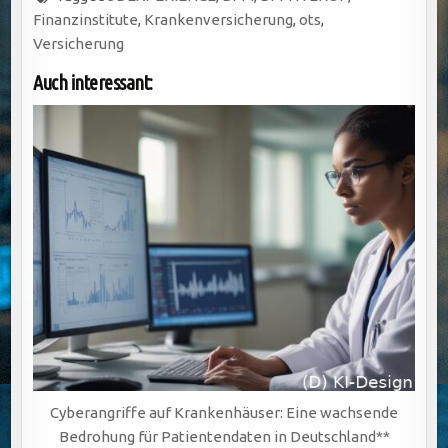
Finanzinstitute
,
Krankenversicherung
,
ots
,
Versicherung
Auch interessant:
Cyberangriffe auf Krankenhäuser: Eine wachsende
Bedrohung für Patientendaten in Deutschland**