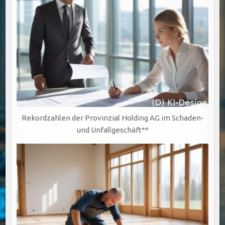
Rekordzahlen der Provinzial Holding AG im Schaden-
und Unfallgeschäft**