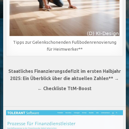
Tipps zur Gelenkschonenden Fußbodenrenovierung
für Heimwerker**
Beitragsnavigation
Staatliches Finanzierungsdefizit im ersten Halbjahr
2025: Ein Überblick über die aktuellen Zahlen** →
← Checkliste TtM-Boost