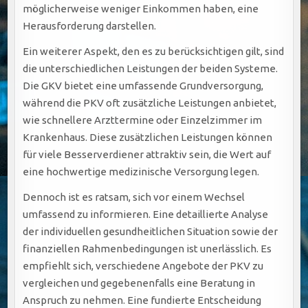
möglicherweise weniger Einkommen haben, eine
Herausforderung darstellen.
Ein weiterer Aspekt, den es zu berücksichtigen gilt, sind
die unterschiedlichen Leistungen der beiden Systeme.
Die GKV bietet eine umfassende Grundversorgung,
während die PKV oft zusätzliche Leistungen anbietet,
wie schnellere Arzttermine oder Einzelzimmer im
Krankenhaus. Diese zusätzlichen Leistungen können
für viele Besserverdiener attraktiv sein, die Wert auf
eine hochwertige medizinische Versorgung legen.
Dennoch ist es ratsam, sich vor einem Wechsel
umfassend zu informieren. Eine detaillierte Analyse
der individuellen gesundheitlichen Situation sowie der
finanziellen Rahmenbedingungen ist unerlässlich. Es
empfiehlt sich, verschiedene Angebote der PKV zu
vergleichen und gegebenenfalls eine Beratung in
Anspruch zu nehmen. Eine fundierte Entscheidung