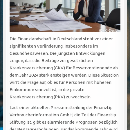
Die Finanzlandschaft in Deutschland steht vor einer
signifikanten Veränderung, insbesondere im
Gesundheitswesen. Die jüngsten Entwicklungen
zeigen, dass die Beiträge zur gesetzlichen
Krankenversicherung (GKV) für Besserverdienende ab
dem Jahr 2024 stark ansteigen werden. Diese Situation
wirft die Frage auf, ob es für Personen mit höheren
Einkommen sinnvoll ist, in die private
Krankenversicherung (PKV) zu wechseln.
Laut einer aktuellen Pressemitteilung der Finanztip
Verbraucherinformation GmbH, die Teil der Finanztip
Stiftung ist, gibt es alarmierende Prognosen bezüglich
der Beitragserhöhungen. Für das kommende Jahr wird