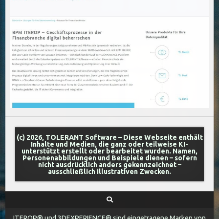
(c) 2026, TOLERANT Software – Diese Webseite enthält
Inhalte und Medien, die ganz oder teilweise KI-
unterstützt erstellt oder bearbeitet wurden. Namen,
Personenabbildungen und Beispiele dienen – sofern
nicht ausdrücklich anders gekennzeichnet –
ausschließlich illustrativen Zwecken.
ITEROP® und 3DEXPERIENCE® sind eingetragene Marken von