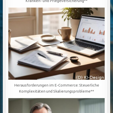
Kranken- und Pflegeversicherung**
Herausforderungen im E-Commerce: Steuerliche
Komplexitäten und Skalierungsprobleme**