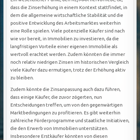
dass die Zinserhöhung in einem Kontext stattfindet, in
dem die allgemeine wirtschaftliche Stabilität und die
positive Entwicklung des Arbeitsmarktes weiterhin
eine Rolle spielen. Viele potenzielle Käufer sind nach
wie vor bereit, in Immobilien zu investieren, da die
langfristigen Vorteile einer eigenen Immobilie als
wertvoll erachtet werden. Zudem könnten die immer
noch relativ niedrigen Zinsen im historischen Vergleich
viele Käufer dazu ermutigen, trotz der Erhöhung aktiv
zu bleiben.
Zudem könnte die Zinsanpassung auch dazu führen,
dass einige Käufer, die zuvor zögerten, nun
Entscheidungen treffen, um von den gegenwärtigen
Marktbedingungen zu profitieren. Es gibt weiterhin
zahlreiche Förderprogramme und staatliche Initiativen,
die den Erwerb von Immobilien unterstützen.
Insbesondere Erstkäufer könnten von diesen