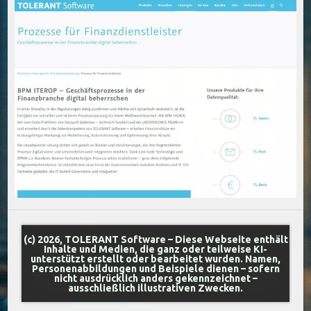
(c) 2026, TOLERANT Software – Diese Webseite enthält
Inhalte und Medien, die ganz oder teilweise KI-
unterstützt erstellt oder bearbeitet wurden. Namen,
Personenabbildungen und Beispiele dienen – sofern
nicht ausdrücklich anders gekennzeichnet –
ausschließlich illustrativen Zwecken.