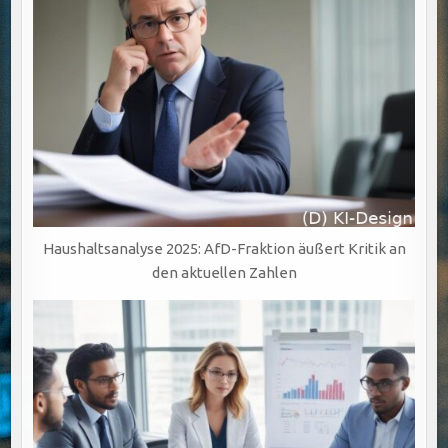
Haushaltsanalyse 2025: AfD-Fraktion äußert Kritik an
den aktuellen Zahlen