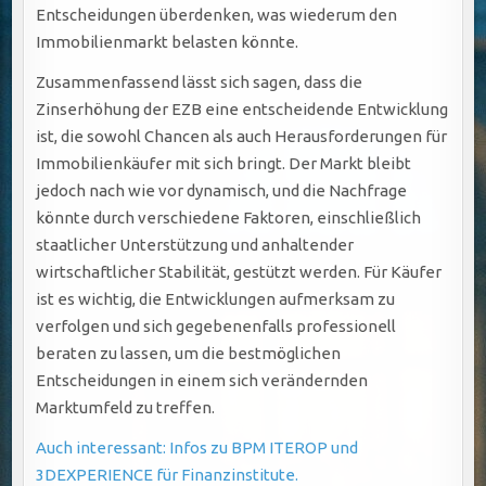
Entscheidungen überdenken, was wiederum den
Immobilienmarkt belasten könnte.
Zusammenfassend lässt sich sagen, dass die
Zinserhöhung der EZB eine entscheidende Entwicklung
ist, die sowohl Chancen als auch Herausforderungen für
Immobilienkäufer mit sich bringt. Der Markt bleibt
jedoch nach wie vor dynamisch, und die Nachfrage
könnte durch verschiedene Faktoren, einschließlich
staatlicher Unterstützung und anhaltender
wirtschaftlicher Stabilität, gestützt werden. Für Käufer
ist es wichtig, die Entwicklungen aufmerksam zu
verfolgen und sich gegebenenfalls professionell
beraten zu lassen, um die bestmöglichen
Entscheidungen in einem sich verändernden
Marktumfeld zu treffen.
Auch interessant: Infos zu BPM ITEROP und
3DEXPERIENCE für Finanzinstitute.