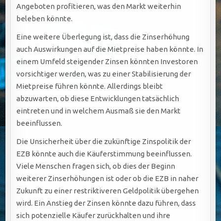
Angeboten profitieren, was den Markt weiterhin
beleben könnte.
Eine weitere Überlegung ist, dass die Zinserhöhung
auch Auswirkungen auf die Mietpreise haben könnte. In
einem Umfeld steigender Zinsen könnten Investoren
vorsichtiger werden, was zu einer Stabilisierung der
Mietpreise führen könnte. Allerdings bleibt
abzuwarten, ob diese Entwicklungen tatsächlich
eintreten und in welchem Ausmaß sie den Markt
beeinflussen.
Die Unsicherheit über die zukünftige Zinspolitik der
EZB könnte auch die Käuferstimmung beeinflussen.
Viele Menschen fragen sich, ob dies der Beginn
weiterer Zinserhöhungen ist oder ob die EZB in naher
Zukunft zu einer restriktiveren Geldpolitik übergehen
wird. Ein Anstieg der Zinsen könnte dazu führen, dass
sich potenzielle Käufer zurückhalten und ihre