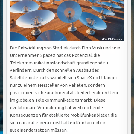
Die Entwicklung von Starlink durch Elon Musk und sein
Unternehmen SpaceX hat das Potenzial, die
Telekommunikationslandschaft grundlegend zu
verändern. Durch den schnellen Ausbau des
Satelliteninternets wandelt sich SpaceX nicht länger
nur zu einem Hersteller von Raketen, sondern
positioniert sich zunehmend als bedeutender Akteur
im globalen Telekommunikationsmarkt. Diese
evolutionäre Veränderung hat weitreichende
Konsequenzen für etablierte Mobilfunkanbieter, die
sich nun mit einem ernsthaften Konkurrenten
auseinandersetzen müssen.