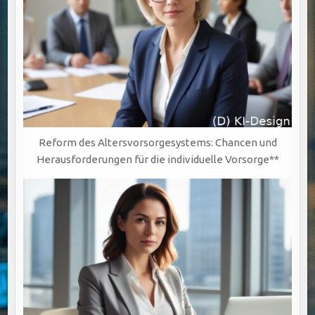
Reform des Altersvorsorgesystems: Chancen und
Herausforderungen für die individuelle Vorsorge**