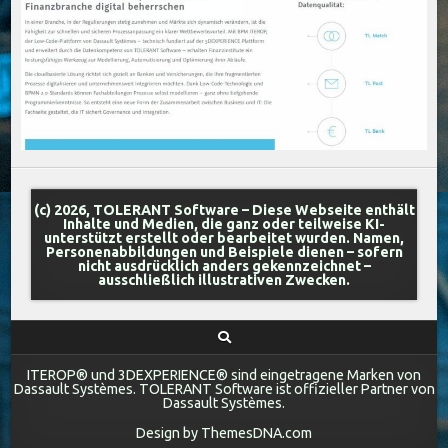
(c) 2026, TOLERANT Software – Diese Webseite enthält
Inhalte und Medien, die ganz oder teilweise KI-
unterstützt erstellt oder bearbeitet wurden. Namen,
Personenabbildungen und Beispiele dienen – sofern
nicht ausdrücklich anders gekennzeichnet –
ausschließlich illustrativen Zwecken.
ITEROP® und 3DEXPERIENCE® sind eingetragene Marken von
Dassault Systèmes. TOLERANT Software ist offizieller Partner von
Dassault Systèmes.
Design by ThemesDNA.com