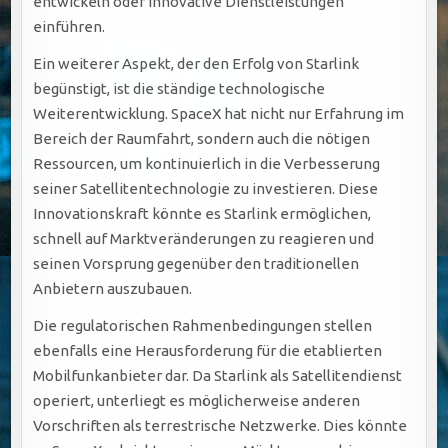
entwickeln oder innovative Dienstleistungen
einführen.
Ein weiterer Aspekt, der den Erfolg von Starlink
begünstigt, ist die ständige technologische
Weiterentwicklung. SpaceX hat nicht nur Erfahrung im
Bereich der Raumfahrt, sondern auch die nötigen
Ressourcen, um kontinuierlich in die Verbesserung
seiner Satellitentechnologie zu investieren. Diese
Innovationskraft könnte es Starlink ermöglichen,
schnell auf Marktveränderungen zu reagieren und
seinen Vorsprung gegenüber den traditionellen
Anbietern auszubauen.
Die regulatorischen Rahmenbedingungen stellen
ebenfalls eine Herausforderung für die etablierten
Mobilfunkanbieter dar. Da Starlink als Satellitendienst
operiert, unterliegt es möglicherweise anderen
Vorschriften als terrestrische Netzwerke. Dies könnte