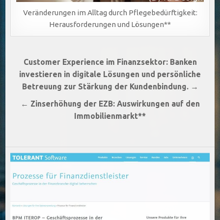
Veränderungen im Alltag durch Pflegebedürftigkeit:
Herausforderungen und Lösungen**
Beitragsnavigation
Customer Experience im Finanzsektor: Banken
investieren in digitale Lösungen und persönliche
Betreuung zur Stärkung der Kundenbindung. →
← Zinserhöhung der EZB: Auswirkungen auf den
Immobilienmarkt**