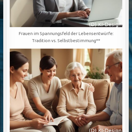
Frauen im Spannungsfeld der Lebensentwürfe:
Tradition vs. Selbstbestimmung**