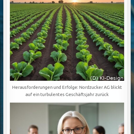
Herausforderungen und Erfolge: Nordzucker AG blickt
auf ein turbulentes Geschäftsjahr zurück