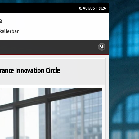
6. AUGUST 2026
e
kalierbar
rance Innovation Circle