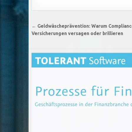
Beitragsnavigation
← Geldwäscheprävention: Warum Complianc
Versicherungen versagen oder brillieren