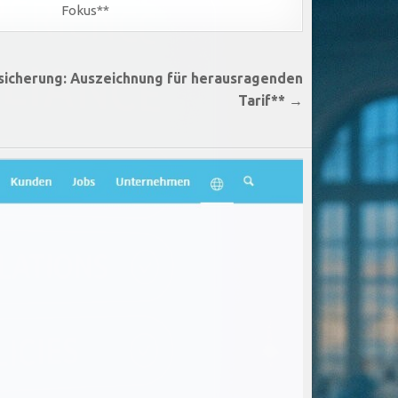
Fokus**
sicherung: Auszeichnung für herausragenden
Tarif** →