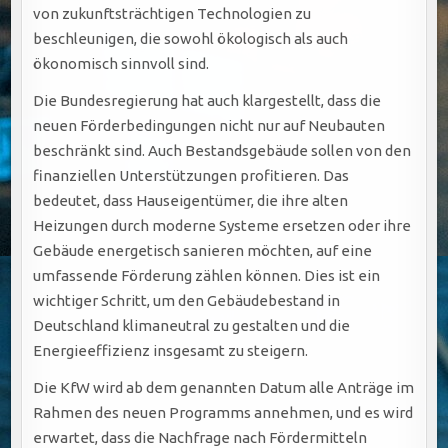
von zukunftsträchtigen Technologien zu
beschleunigen, die sowohl ökologisch als auch
ökonomisch sinnvoll sind.
Die Bundesregierung hat auch klargestellt, dass die
neuen Förderbedingungen nicht nur auf Neubauten
beschränkt sind. Auch Bestandsgebäude sollen von den
finanziellen Unterstützungen profitieren. Das
bedeutet, dass Hauseigentümer, die ihre alten
Heizungen durch moderne Systeme ersetzen oder ihre
Gebäude energetisch sanieren möchten, auf eine
umfassende Förderung zählen können. Dies ist ein
wichtiger Schritt, um den Gebäudebestand in
Deutschland klimaneutral zu gestalten und die
Energieeffizienz insgesamt zu steigern.
Die KfW wird ab dem genannten Datum alle Anträge im
Rahmen des neuen Programms annehmen, und es wird
erwartet, dass die Nachfrage nach Fördermitteln