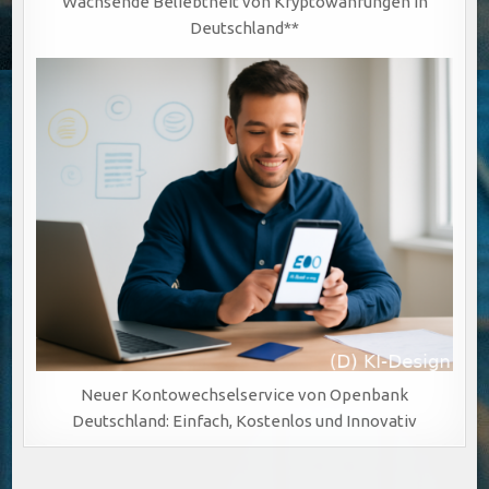
Wachsende Beliebtheit von Kryptowährungen in
Deutschland**
Neuer Kontowechselservice von Openbank
Deutschland: Einfach, Kostenlos und Innovativ