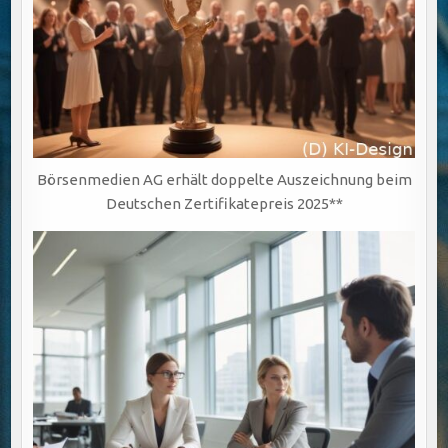
Börsenmedien AG erhält doppelte Auszeichnung beim
Deutschen Zertifikatepreis 2025**