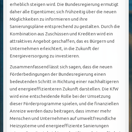
erheblich steigen wird. Die Bundesregierung ermutigt
daher alle Eigentümer, sich frühzeitig über die neuen
Möglichkeiten zu informieren und ihre
Sanierungspläne entsprechend zu gestalten. Durch die
Kombination aus Zuschüssen und Krediten wird ein
attraktives Angebot geschaffen, das es Bürgern und
Unternehmen erleichtert, in die Zukunft der
Energieversorgung zu investieren.
Zusammenfassend lässt sich sagen, dass die neuen
Förderbedingungen der Bundesregierung einen
bedeutenden Schritt in Richtung einer nachhaltigeren
und energieeffizienteren Zukunft darstellen. Die KfW
wird eine entscheidende Rolle bei der Umsetzung
dieser Förderprogramme spielen, und die finanziellen
Anreize werden dazu beitragen, dass immer mehr
Menschen und Unternehmen auf umweltfreundliche
Heizsysteme und energieeffiziente Sanierungen