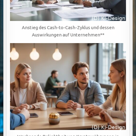
Anstieg des Cash-to-Cash-Zyklus und dessen
Auswirkungen auf Unternehmen**