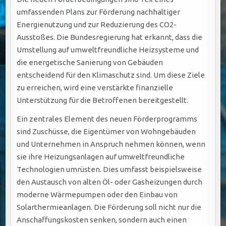
umfassenden Plans zur Förderung nachhaltiger
Energienutzung und zur Reduzierung des CO2-
Ausstoßes. Die Bundesregierung hat erkannt, dass die
Umstellung auf umweltfreundliche Heizsysteme und
die energetische Sanierung von Gebäuden
entscheidend für den Klimaschutz sind. Um diese Ziele
zu erreichen, wird eine verstärkte finanzielle
Unterstützung für die Betroffenen bereitgestellt.
Ein zentrales Element des neuen Förderprogramms
sind Zuschüsse, die Eigentümer von Wohngebäuden
und Unternehmen in Anspruch nehmen können, wenn
sie ihre Heizungsanlagen auf umweltfreundliche
Technologien umrüsten. Dies umfasst beispielsweise
den Austausch von alten Öl- oder Gasheizungen durch
moderne Wärmepumpen oder den Einbau von
Solarthermieanlagen. Die Förderung soll nicht nur die
Anschaffungskosten senken, sondern auch einen