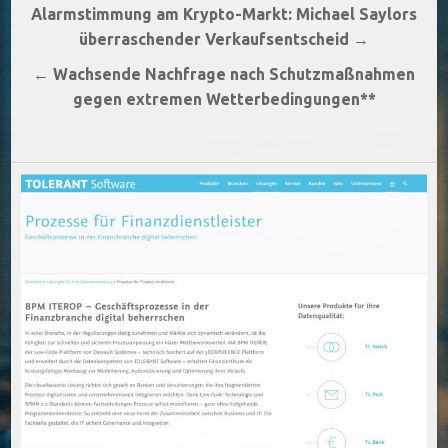
Beitragsnavigation
Alarmstimmung am Krypto-Markt: Michael Saylors
überraschender Verkaufsentscheid →
← Wachsende Nachfrage nach Schutzmaßnahmen
gegen extremen Wetterbedingungen**