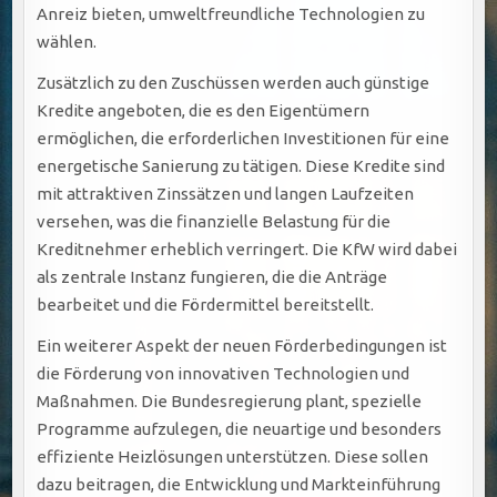
Anreiz bieten, umweltfreundliche Technologien zu
wählen.
Zusätzlich zu den Zuschüssen werden auch günstige
Kredite angeboten, die es den Eigentümern
ermöglichen, die erforderlichen Investitionen für eine
energetische Sanierung zu tätigen. Diese Kredite sind
mit attraktiven Zinssätzen und langen Laufzeiten
versehen, was die finanzielle Belastung für die
Kreditnehmer erheblich verringert. Die KfW wird dabei
als zentrale Instanz fungieren, die die Anträge
bearbeitet und die Fördermittel bereitstellt.
Ein weiterer Aspekt der neuen Förderbedingungen ist
die Förderung von innovativen Technologien und
Maßnahmen. Die Bundesregierung plant, spezielle
Programme aufzulegen, die neuartige und besonders
effiziente Heizlösungen unterstützen. Diese sollen
dazu beitragen, die Entwicklung und Markteinführung