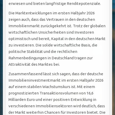
erwiesen und bieten langfristige Renditepotenziale.
Die Marktentwicklungen im ersten Halbjahr 2026
zeigen auch, dass das Vertrauen in den deutschen
Immobilienmarkt zurückgekehrt ist. Trotz der globalen
wirtschaftlichen Unsicherheiten sind Investoren
optimistisch und bereit, Kapital in den deutschen Markt
zu investieren. Die solide wirtschaftliche Basis, die
politische Stabilität und die rechtlichen
Rahmenbedingungen in Deutschland tragen zur
Attraktivität des Marktes bei.
Zusammenfassend lässt sich sagen, dass der deutsche
Immobilieninvestmentmarkt im ersten Halbjahr 2026
auf einem stabilen Wachstumskurs ist. Mit einem
prognostizierten Transaktionsvolumen von 16,6
Milliarden Euro und einer positiven Entwicklung in
verschiedenen Immobiliensektoren wird deutlich, dass
der Markt weiterhin Chancen für Investoren bietet. Die