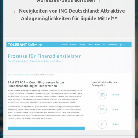
Beitragsnavigation
← Neuigkeiten von ING Deutschland: Attraktive
Anlagemöglichkeiten für liquide Mittel**