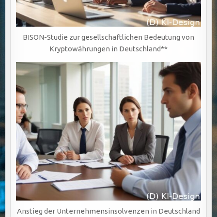
BISON-Studie zur gesellschaftlichen Bedeutung von
Kryptowährungen in Deutschland**
Anstieg der Unternehmensinsolvenzen in Deutschland