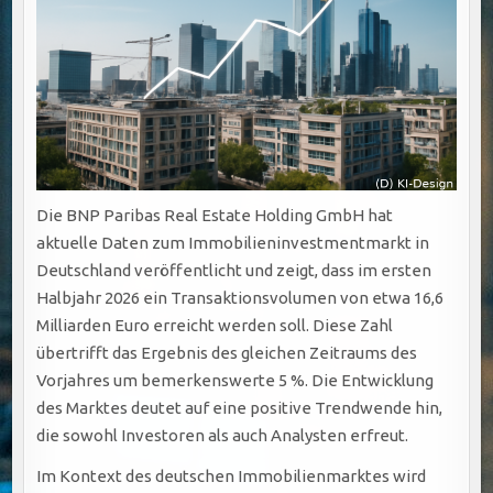
Die BNP Paribas Real Estate Holding GmbH hat
aktuelle Daten zum Immobilieninvestmentmarkt in
Deutschland veröffentlicht und zeigt, dass im ersten
Halbjahr 2026 ein Transaktionsvolumen von etwa 16,6
Milliarden Euro erreicht werden soll. Diese Zahl
übertrifft das Ergebnis des gleichen Zeitraums des
Vorjahres um bemerkenswerte 5 %. Die Entwicklung
des Marktes deutet auf eine positive Trendwende hin,
die sowohl Investoren als auch Analysten erfreut.
Im Kontext des deutschen Immobilienmarktes wird