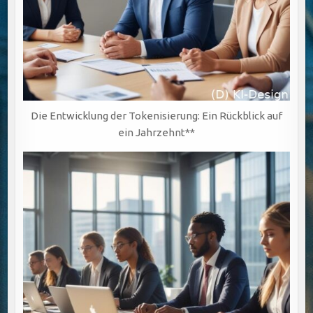
Die Entwicklung der Tokenisierung: Ein Rückblick auf
ein Jahrzehnt**