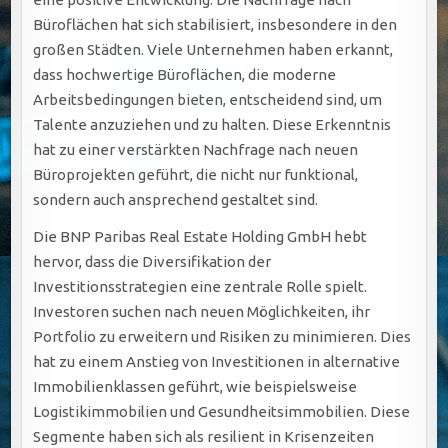
Büroflächen hat sich stabilisiert, insbesondere in den
großen Städten. Viele Unternehmen haben erkannt,
dass hochwertige Büroflächen, die moderne
Arbeitsbedingungen bieten, entscheidend sind, um
Talente anzuziehen und zu halten. Diese Erkenntnis
hat zu einer verstärkten Nachfrage nach neuen
Büroprojekten geführt, die nicht nur funktional,
sondern auch ansprechend gestaltet sind.
Die BNP Paribas Real Estate Holding GmbH hebt
hervor, dass die Diversifikation der
Investitionsstrategien eine zentrale Rolle spielt.
Investoren suchen nach neuen Möglichkeiten, ihr
Portfolio zu erweitern und Risiken zu minimieren. Dies
hat zu einem Anstieg von Investitionen in alternative
Immobilienklassen geführt, wie beispielsweise
Logistikimmobilien und Gesundheitsimmobilien. Diese
Segmente haben sich als resilient in Krisenzeiten