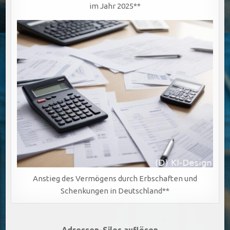
im Jahr 2025**
Anstieg des Vermögens durch Erbschaften und
Schenkungen in Deutschland**
Adressen-Silos auflösen →