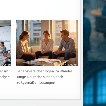
en im
Lebensversicherungen im Wandel:
nalyse
Junge Deutsche suchen nach
zeitgemäßen Lösungen