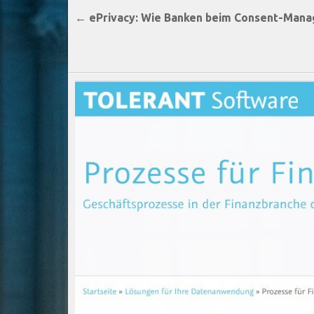
Beitragsnavigation
← ePrivacy: Wie Banken beim Consent-Mana