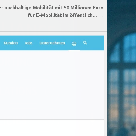
 nachhaltige Mobilität mit 50 Millionen Euro
für E-Mobilität im öffentlich… →