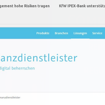
gement hohe Risiken tragen
KfW IPEX-Bank unterstützt