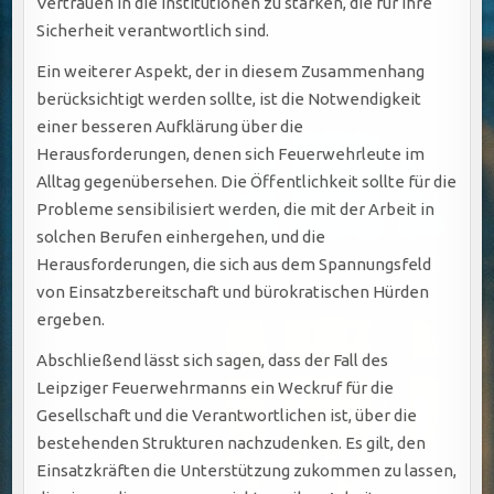
Vertrauen in die Institutionen zu stärken, die für ihre
Sicherheit verantwortlich sind.
Ein weiterer Aspekt, der in diesem Zusammenhang
berücksichtigt werden sollte, ist die Notwendigkeit
einer besseren Aufklärung über die
Herausforderungen, denen sich Feuerwehrleute im
Alltag gegenübersehen. Die Öffentlichkeit sollte für die
Probleme sensibilisiert werden, die mit der Arbeit in
solchen Berufen einhergehen, und die
Herausforderungen, die sich aus dem Spannungsfeld
von Einsatzbereitschaft und bürokratischen Hürden
ergeben.
Abschließend lässt sich sagen, dass der Fall des
Leipziger Feuerwehrmanns ein Weckruf für die
Gesellschaft und die Verantwortlichen ist, über die
bestehenden Strukturen nachzudenken. Es gilt, den
Einsatzkräften die Unterstützung zukommen zu lassen,