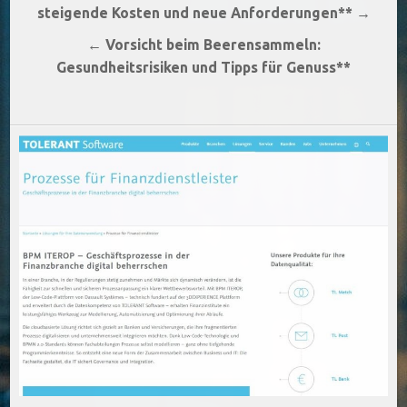
steigende Kosten und neue Anforderungen** →
← Vorsicht beim Beerensammeln:
Gesundheitsrisiken und Tipps für Genuss**