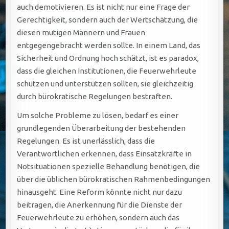
auch demotivieren. Es ist nicht nur eine Frage der
Gerechtigkeit, sondern auch der Wertschätzung, die
diesen mutigen Männern und Frauen
entgegengebracht werden sollte. In einem Land, das
Sicherheit und Ordnung hoch schätzt, ist es paradox,
dass die gleichen Institutionen, die Feuerwehrleute
schützen und unterstützen sollten, sie gleichzeitig
durch bürokratische Regelungen bestraften.
Um solche Probleme zu lösen, bedarf es einer
grundlegenden Überarbeitung der bestehenden
Regelungen. Es ist unerlässlich, dass die
Verantwortlichen erkennen, dass Einsatzkräfte in
Notsituationen spezielle Behandlung benötigen, die
über die üblichen bürokratischen Rahmenbedingungen
hinausgeht. Eine Reform könnte nicht nur dazu
beitragen, die Anerkennung für die Dienste der
Feuerwehrleute zu erhöhen, sondern auch das