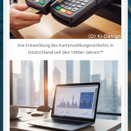
Die Entwicklung des Kartenzahlungsverkehrs in
Deutschland seit den 1990er Jahren**