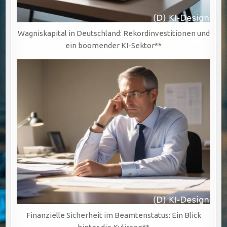
Wagniskapital in Deutschland: Rekordinvestitionen und
ein boomender KI-Sektor**
Finanzielle Sicherheit im Beamtenstatus: Ein Blick