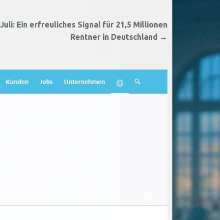
li: Ein erfreuliches Signal für 21,5 Millionen
Rentner in Deutschland →