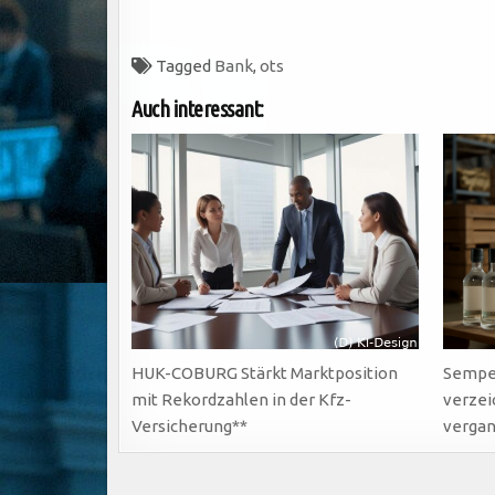
Tagged
Bank
,
ots
Auch interessant:
HUK-COBURG Stärkt Marktposition
Sempe
mit Rekordzahlen in der Kfz-
verzei
Versicherung**
vergan