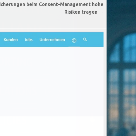
sicherungen beim Consent-Management hohe
Risiken tragen →