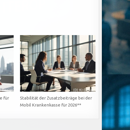
 für
Stabilität der Zusatzbeiträge bei der
Mobil Krankenkasse für 2026**