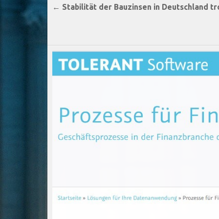
Beitragsnavigation
← Stabilität der Bauzinsen in Deutschland 