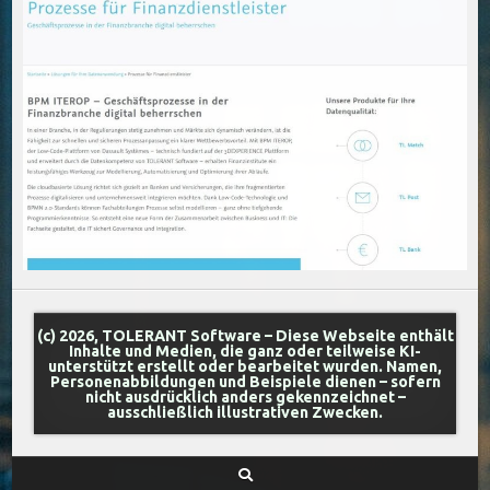
(c) 2026, TOLERANT Software – Diese Webseite enthält
Inhalte und Medien, die ganz oder teilweise KI-
unterstützt erstellt oder bearbeitet wurden. Namen,
Personenabbildungen und Beispiele dienen – sofern
nicht ausdrücklich anders gekennzeichnet –
ausschließlich illustrativen Zwecken.