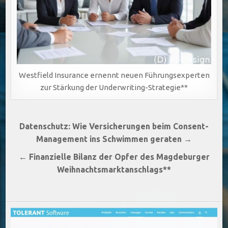
Westfield Insurance ernennt neuen Führungsexperten
zur Stärkung der Underwriting-Strategie**
Beitragsnavigation
Datenschutz: Wie Versicherungen beim Consent-
Management ins Schwimmen geraten →
← Finanzielle Bilanz der Opfer des Magdeburger
Weihnachtsmarktanschlags**