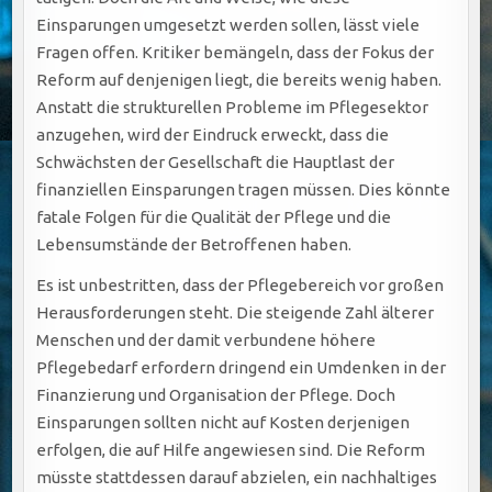
Einsparungen umgesetzt werden sollen, lässt viele
Fragen offen. Kritiker bemängeln, dass der Fokus der
Reform auf denjenigen liegt, die bereits wenig haben.
Anstatt die strukturellen Probleme im Pflegesektor
anzugehen, wird der Eindruck erweckt, dass die
Schwächsten der Gesellschaft die Hauptlast der
finanziellen Einsparungen tragen müssen. Dies könnte
fatale Folgen für die Qualität der Pflege und die
Lebensumstände der Betroffenen haben.
Es ist unbestritten, dass der Pflegebereich vor großen
Herausforderungen steht. Die steigende Zahl älterer
Menschen und der damit verbundene höhere
Pflegebedarf erfordern dringend ein Umdenken in der
Finanzierung und Organisation der Pflege. Doch
Einsparungen sollten nicht auf Kosten derjenigen
erfolgen, die auf Hilfe angewiesen sind. Die Reform
müsste stattdessen darauf abzielen, ein nachhaltiges