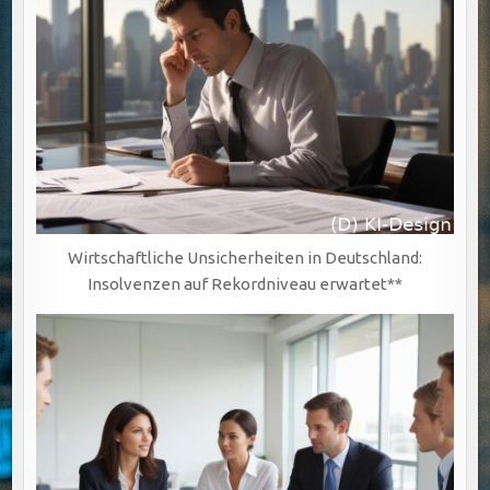
Wirtschaftliche Unsicherheiten in Deutschland:
Insolvenzen auf Rekordniveau erwartet**