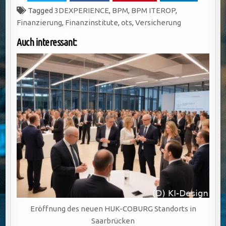
Tagged
3DEXPERIENCE
,
BPM
,
BPM ITEROP
,
Finanzierung
,
Finanzinstitute
,
ots
,
Versicherung
Auch interessant:
Eröffnung des neuen HUK-COBURG Standorts in
Saarbrücken