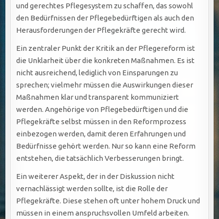
und gerechtes Pflegesystem zu schaffen, das sowohl
den Bedürfnissen der Pflegebedürftigen als auch den
Herausforderungen der Pflegekräfte gerecht wird.
Ein zentraler Punkt der Kritik an der Pflegereform ist
die Unklarheit über die konkreten Maßnahmen. Es ist
nicht ausreichend, lediglich von Einsparungen zu
sprechen; vielmehr müssen die Auswirkungen dieser
Maßnahmen klar und transparent kommuniziert
werden. Angehörige von Pflegebedürftigen und die
Pflegekräfte selbst müssen in den Reformprozess
einbezogen werden, damit deren Erfahrungen und
Bedürfnisse gehört werden. Nur so kann eine Reform
entstehen, die tatsächlich Verbesserungen bringt.
Ein weiterer Aspekt, der in der Diskussion nicht
vernachlässigt werden sollte, ist die Rolle der
Pflegekräfte. Diese stehen oft unter hohem Druck und
müssen in einem anspruchsvollen Umfeld arbeiten.