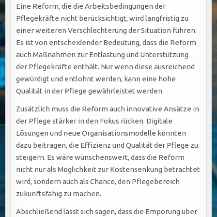
Eine Reform, die die Arbeitsbedingungen der
Pflegekräfte nicht berücksichtigt, wird langfristig zu
einer weiteren Verschlechterung der Situation führen.
Es ist von entscheidender Bedeutung, dass die Reform
auch Maßnahmen zur Entlastung und Unterstützung
der Pflegekräfte enthält. Nur wenn diese ausreichend
gewürdigt und entlohnt werden, kann eine hohe
Qualität in der Pflege gewährleistet werden.
Zusätzlich muss die Reform auch innovative Ansätze in
der Pflege stärker in den Fokus rücken. Digitale
Lösungen und neue Organisationsmodelle könnten
dazu beitragen, die Effizienz und Qualität der Pflege zu
steigern. Es wäre wünschenswert, dass die Reform
nicht nur als Möglichkeit zur Kostensenkung betrachtet
wird, sondern auch als Chance, den Pflegebereich
zukunftsfähig zu machen.
Abschließend lässt sich sagen, dass die Empörung über