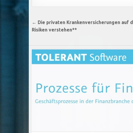
Beitragsnavigation
← Die privaten Krankenversicherungen auf 
Risiken verstehen**