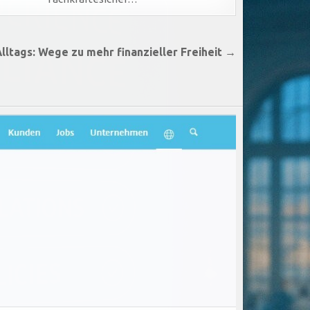
lltags: Wege zu mehr finanzieller Freiheit →