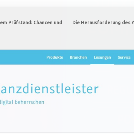
dem Prüfstand: Chancen und
Die Herausforderung des A