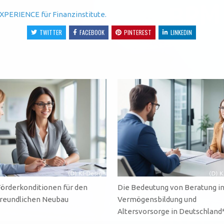
XPERIENCE für Finanzinstitute.
TWITTER
FACEBOOK
PINTEREST
LINKEDIN
örderkonditionen für den
Die Bedeutung von Beratung in
reundlichen Neubau
Vermögensbildung und
Altersvorsorge in Deutschland