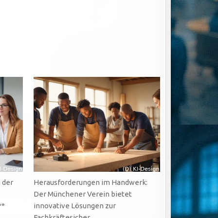
 der
Herausforderungen im Handwerk:
Der Münchener Verein bietet
**
innovative Lösungen zur
Fachkräftesicher…