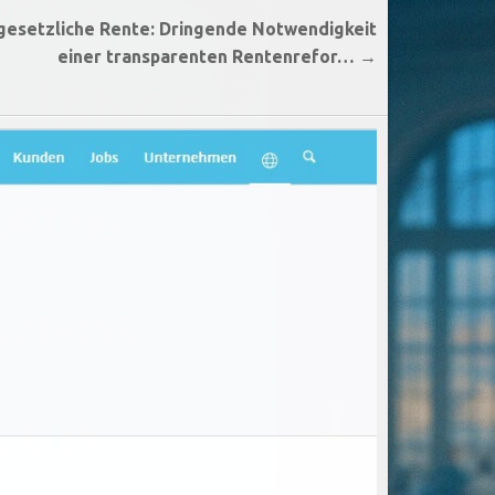
 gesetzliche Rente: Dringende Notwendigkeit
einer transparenten Rentenrefor… →