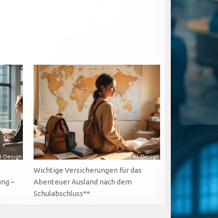
Wichtige Versicherungen für das
ung –
Abenteuer Ausland nach dem
Schulabschluss**