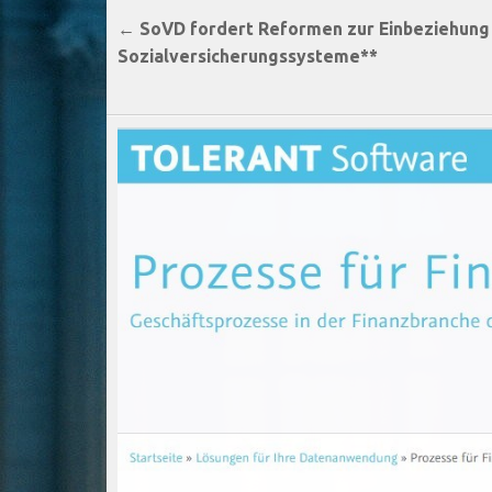
Beitragsnavigation
← SoVD fordert Reformen zur Einbeziehung 
Sozialversicherungssysteme**