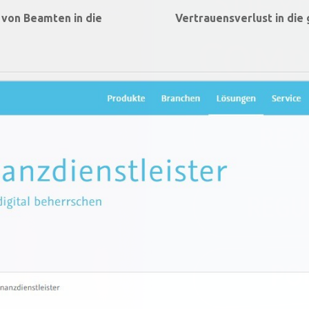
von Beamten in die
Vertrauensverlust in die