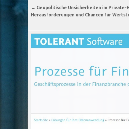
Beitragsnavigation
← Geopolitische Unsicherheiten im Private-
Herausforderungen und Chancen für Werts