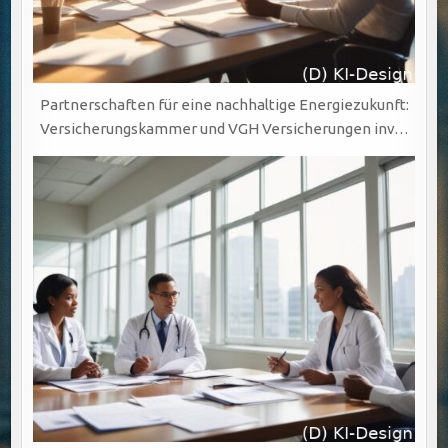
Partnerschaften für eine nachhaltige Energiezukunft:
Versicherungskammer und VGH Versicherungen inv…