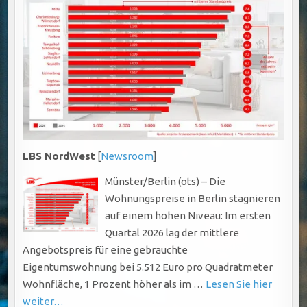
LBS NordWest
[
Newsroom
]
Münster/Berlin (ots) – Die
Wohnungspreise in Berlin stagnieren
auf einem hohen Niveau: Im ersten
Quartal 2026 lag der mittlere
Angebotspreis für eine gebrauchte
Eigentumswohnung bei 5.512 Euro pro Quadratmeter
Wohnfläche, 1 Prozent höher als im …
Lesen Sie hier
weiter…