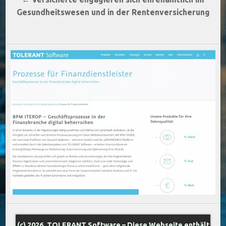
Gesundheitswesen und in der Rentenversicherung
(c) 2026, TOLERANT Software – Diese Webseite enthält