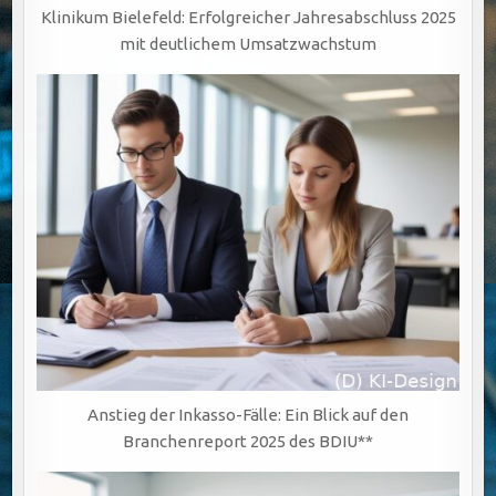
Klinikum Bielefeld: Erfolgreicher Jahresabschluss 2025
mit deutlichem Umsatzwachstum
Anstieg der Inkasso-Fälle: Ein Blick auf den
Branchenreport 2025 des BDIU**