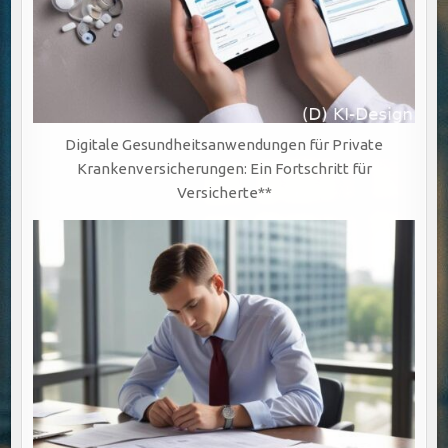
Digitale Gesundheitsanwendungen für Private
Krankenversicherungen: Ein Fortschritt für
Versicherte**