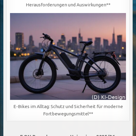
Herausforderungen und Auswirkungen**
E-Bikes im Alltag: Schutz und Sicherheit für moderne
Fortbewegungsmittel**