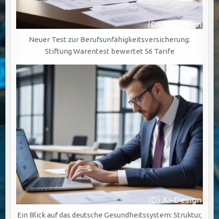
Neuer Test zur Berufsunfähigkeitsversicherung:
Stiftung Warentest bewertet 56 Tarife
Ein Blick auf das deutsche Gesundheitssystem: Struktur,