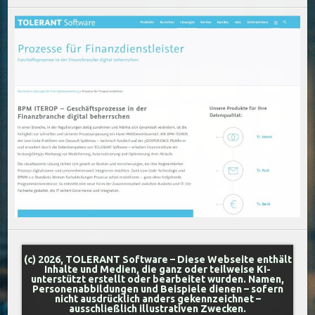
(c) 2026, TOLERANT Software – Diese Webseite enthält
Inhalte und Medien, die ganz oder teilweise KI-
unterstützt erstellt oder bearbeitet wurden. Namen,
Personenabbildungen und Beispiele dienen – sofern
nicht ausdrücklich anders gekennzeichnet –
ausschließlich illustrativen Zwecken.