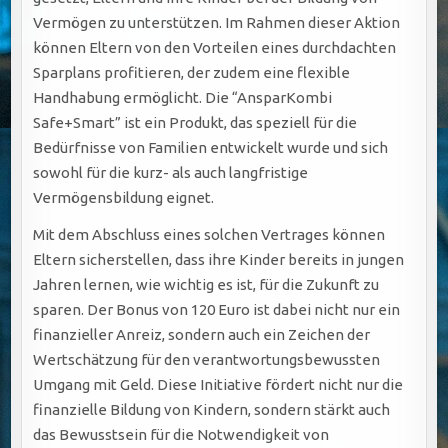
Vermögen zu unterstützen. Im Rahmen dieser Aktion
können Eltern von den Vorteilen eines durchdachten
Sparplans profitieren, der zudem eine flexible
Handhabung ermöglicht. Die “AnsparKombi
Safe+Smart” ist ein Produkt, das speziell für die
Bedürfnisse von Familien entwickelt wurde und sich
sowohl für die kurz- als auch langfristige
Vermögensbildung eignet.
Mit dem Abschluss eines solchen Vertrages können
Eltern sicherstellen, dass ihre Kinder bereits in jungen
Jahren lernen, wie wichtig es ist, für die Zukunft zu
sparen. Der Bonus von 120 Euro ist dabei nicht nur ein
finanzieller Anreiz, sondern auch ein Zeichen der
Wertschätzung für den verantwortungsbewussten
Umgang mit Geld. Diese Initiative fördert nicht nur die
finanzielle Bildung von Kindern, sondern stärkt auch
das Bewusstsein für die Notwendigkeit von