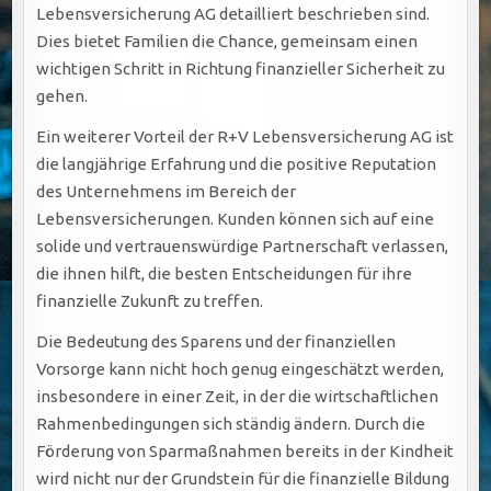
Lebensversicherung AG detailliert beschrieben sind.
Dies bietet Familien die Chance, gemeinsam einen
wichtigen Schritt in Richtung finanzieller Sicherheit zu
gehen.
Ein weiterer Vorteil der R+V Lebensversicherung AG ist
die langjährige Erfahrung und die positive Reputation
des Unternehmens im Bereich der
Lebensversicherungen. Kunden können sich auf eine
solide und vertrauenswürdige Partnerschaft verlassen,
die ihnen hilft, die besten Entscheidungen für ihre
finanzielle Zukunft zu treffen.
Die Bedeutung des Sparens und der finanziellen
Vorsorge kann nicht hoch genug eingeschätzt werden,
insbesondere in einer Zeit, in der die wirtschaftlichen
Rahmenbedingungen sich ständig ändern. Durch die
Förderung von Sparmaßnahmen bereits in der Kindheit
wird nicht nur der Grundstein für die finanzielle Bildung