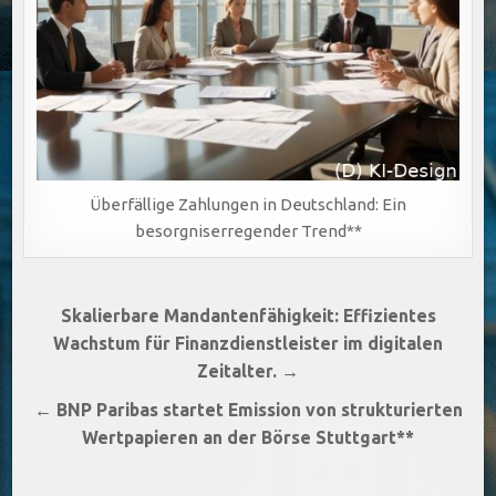
Überfällige Zahlungen in Deutschland: Ein
besorgniserregender Trend**
Beitragsnavigation
Skalierbare Mandantenfähigkeit: Effizientes
Wachstum für Finanzdienstleister im digitalen
Zeitalter. →
← BNP Paribas startet Emission von strukturierten
Wertpapieren an der Börse Stuttgart**