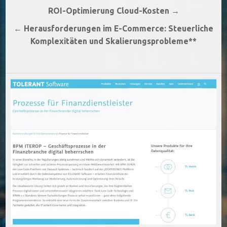
Beitragsnavigation
ROI-Optimierung Cloud-Kosten →
← Herausforderungen im E-Commerce: Steuerliche
Komplexitäten und Skalierungsprobleme**