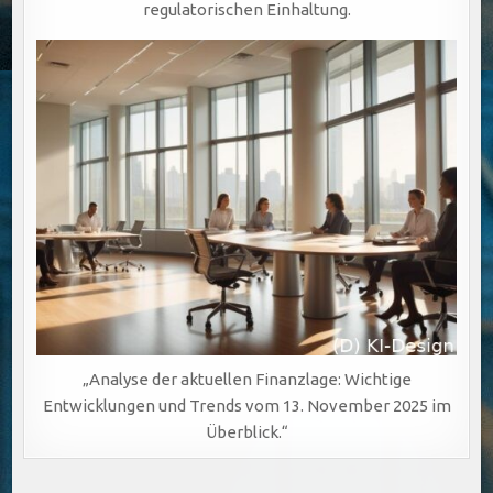
regulatorischen Einhaltung.
„Analyse der aktuellen Finanzlage: Wichtige
Entwicklungen und Trends vom 13. November 2025 im
Überblick.“