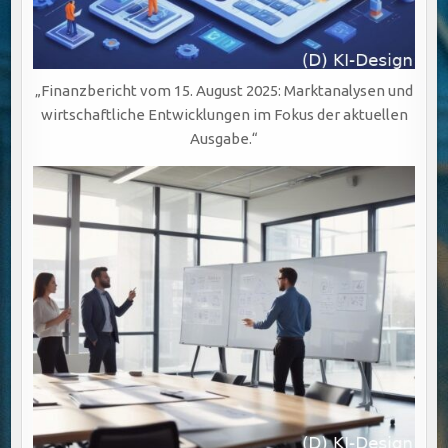
„Finanzbericht vom 15. August 2025: Marktanalysen und
wirtschaftliche Entwicklungen im Fokus der aktuellen
Ausgabe.“