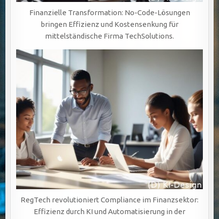
Finanzielle Transformation: No-Code-Lösungen
bringen Effizienz und Kostensenkung für
mittelständische Firma TechSolutions.
RegTech revolutioniert Compliance im Finanzsektor:
Effizienz durch KI und Automatisierung in der