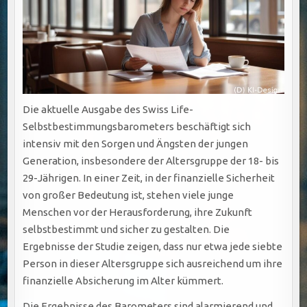
Die aktuelle Ausgabe des Swiss Life-
Selbstbestimmungsbarometers beschäftigt sich
intensiv mit den Sorgen und Ängsten der jungen
Generation, insbesondere der Altersgruppe der 18- bis
29-Jährigen. In einer Zeit, in der finanzielle Sicherheit
von großer Bedeutung ist, stehen viele junge
Menschen vor der Herausforderung, ihre Zukunft
selbstbestimmt und sicher zu gestalten. Die
Ergebnisse der Studie zeigen, dass nur etwa jede siebte
Person in dieser Altersgruppe sich ausreichend um ihre
finanzielle Absicherung im Alter kümmert.
Die Ergebnisse des Barometers sind alarmierend und