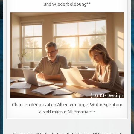
und Wiederbelebung**
Chancen der privaten Altersvorsorge: Wohneigentum
als attraktive Alternative**