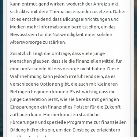
kann entmutigend wirken, wodurch der Anreiz sinkt,
sich aktiv mit dem Thema auseinanderzusetzen. Daher
ist es entscheidend, dass Bildungseinrichtungen und
Medien mehr Informationen bereitstellen, um das
Bewusstsein für die Notwendigkeit einer soliden
Altersvorsorge zu stärken.
Zusätzlich zeigt die Umfrage, dass viele junge
Menschen glauben, dass sie die finanziellen Mittel für
eine umfassende Altersvorsorge nicht haben. Diese
Wahrnehmung kann jedoch irreführend sein, da es
verschiedene Optionen gibt, die auch mit kleineren
Beträgen beginnen können. Es ist wichtig, dass die
junge Generation lernt, wie sie bereits mit geringen
Einsparungen ein finanzielles Polster für die Zukunft
aufbauen kann. Hierbei könnten staatliche
Förderungen und spezielle Programme zur finanziellen
Bildung hilfreich sein, um den Einstieg zu erleichtern