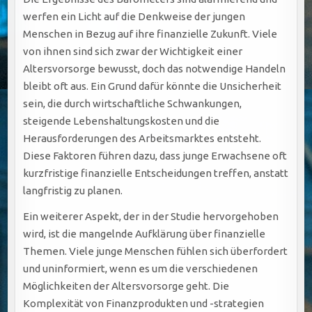
werfen ein Licht auf die Denkweise der jungen
Menschen in Bezug auf ihre finanzielle Zukunft. Viele
von ihnen sind sich zwar der Wichtigkeit einer
Altersvorsorge bewusst, doch das notwendige Handeln
bleibt oft aus. Ein Grund dafür könnte die Unsicherheit
sein, die durch wirtschaftliche Schwankungen,
steigende Lebenshaltungskosten und die
Herausforderungen des Arbeitsmarktes entsteht.
Diese Faktoren führen dazu, dass junge Erwachsene oft
kurzfristige finanzielle Entscheidungen treffen, anstatt
langfristig zu planen.
Ein weiterer Aspekt, der in der Studie hervorgehoben
wird, ist die mangelnde Aufklärung über finanzielle
Themen. Viele junge Menschen fühlen sich überfordert
und uninformiert, wenn es um die verschiedenen
Möglichkeiten der Altersvorsorge geht. Die
Komplexität von Finanzprodukten und -strategien