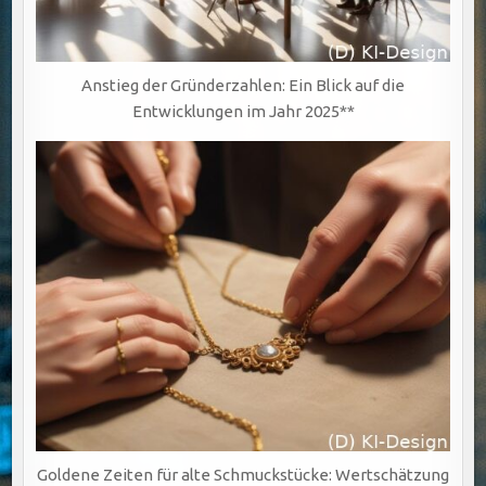
Anstieg der Gründerzahlen: Ein Blick auf die
Entwicklungen im Jahr 2025**
Goldene Zeiten für alte Schmuckstücke: Wertschätzung