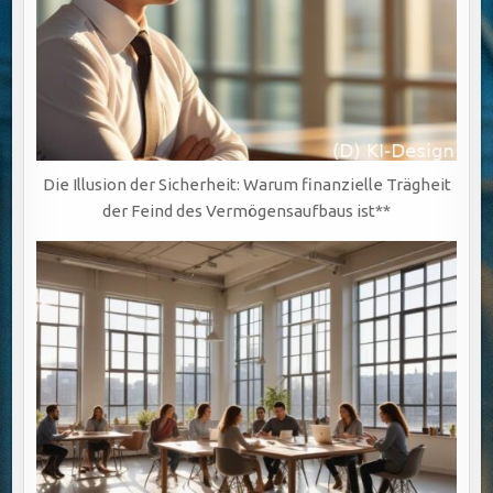
Die Illusion der Sicherheit: Warum finanzielle Trägheit
der Feind des Vermögensaufbaus ist**