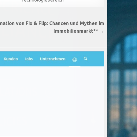
ination von Fix & Flip: Chancen und Mythen im
Immobilienmarkt** →