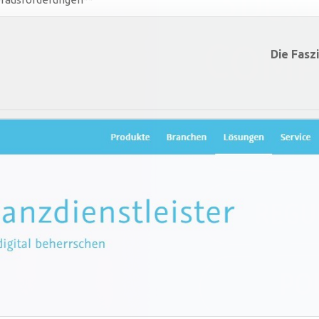
Die Fasz