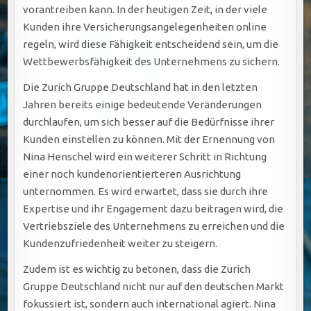
vorantreiben kann. In der heutigen Zeit, in der viele
Kunden ihre Versicherungsangelegenheiten online
regeln, wird diese Fähigkeit entscheidend sein, um die
Wettbewerbsfähigkeit des Unternehmens zu sichern.
Die Zurich Gruppe Deutschland hat in den letzten
Jahren bereits einige bedeutende Veränderungen
durchlaufen, um sich besser auf die Bedürfnisse ihrer
Kunden einstellen zu können. Mit der Ernennung von
Nina Henschel wird ein weiterer Schritt in Richtung
einer noch kundenorientierteren Ausrichtung
unternommen. Es wird erwartet, dass sie durch ihre
Expertise und ihr Engagement dazu beitragen wird, die
Vertriebsziele des Unternehmens zu erreichen und die
Kundenzufriedenheit weiter zu steigern.
Zudem ist es wichtig zu betonen, dass die Zurich
Gruppe Deutschland nicht nur auf den deutschen Markt
fokussiert ist, sondern auch international agiert. Nina