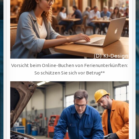
Vorsicht beim Online-Buchen von Ferienunterkünften:
So schützen Sie sich vor Betrug**