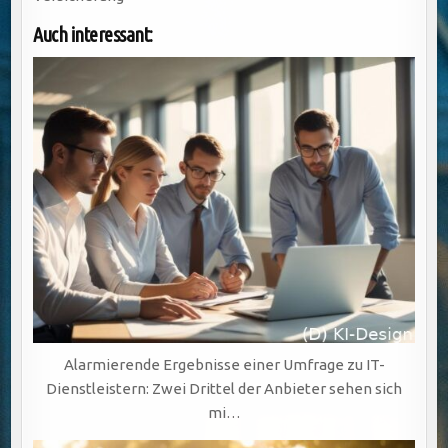
Auch interessant:
Alarmierende Ergebnisse einer Umfrage zu IT-
Dienstleistern: Zwei Drittel der Anbieter sehen sich
mi…