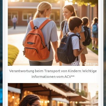
Verantwortung beim Transport von Kindern: Wichtige
Informationen vom ACV**