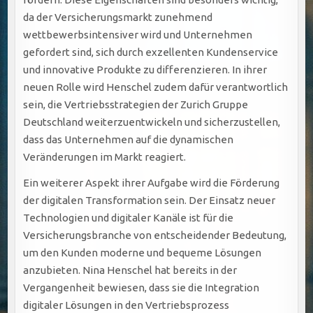
da der Versicherungsmarkt zunehmend
wettbewerbsintensiver wird und Unternehmen
gefordert sind, sich durch exzellenten Kundenservice
und innovative Produkte zu differenzieren. In ihrer
neuen Rolle wird Henschel zudem dafür verantwortlich
sein, die Vertriebsstrategien der Zurich Gruppe
Deutschland weiterzuentwickeln und sicherzustellen,
dass das Unternehmen auf die dynamischen
Veränderungen im Markt reagiert.
Ein weiterer Aspekt ihrer Aufgabe wird die Förderung
der digitalen Transformation sein. Der Einsatz neuer
Technologien und digitaler Kanäle ist für die
Versicherungsbranche von entscheidender Bedeutung,
um den Kunden moderne und bequeme Lösungen
anzubieten. Nina Henschel hat bereits in der
Vergangenheit bewiesen, dass sie die Integration
digitaler Lösungen in den Vertriebsprozess