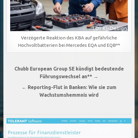
Verzögerte Reaktion des KBA auf gefährliche
Hochvoltbatterien bei Mercedes EQA und EQB**
Beitragsnavigation
Chubb European Group SE kündigt bedeutende
Führungswechsel an** →
← Reporting-Flut in Banken: Wie sie zum
Wachstumshemmnis wird