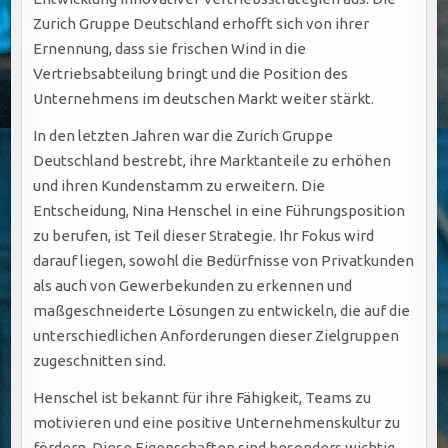
Zurich Gruppe Deutschland erhofft sich von ihrer
Ernennung, dass sie frischen Wind in die
Vertriebsabteilung bringt und die Position des
Unternehmens im deutschen Markt weiter stärkt.
In den letzten Jahren war die Zurich Gruppe
Deutschland bestrebt, ihre Marktanteile zu erhöhen
und ihren Kundenstamm zu erweitern. Die
Entscheidung, Nina Henschel in eine Führungsposition
zu berufen, ist Teil dieser Strategie. Ihr Fokus wird
darauf liegen, sowohl die Bedürfnisse von Privatkunden
als auch von Gewerbekunden zu erkennen und
maßgeschneiderte Lösungen zu entwickeln, die auf die
unterschiedlichen Anforderungen dieser Zielgruppen
zugeschnitten sind.
Henschel ist bekannt für ihre Fähigkeit, Teams zu
motivieren und eine positive Unternehmenskultur zu
fördern. Diese Eigenschaften sind besonders wichtig,