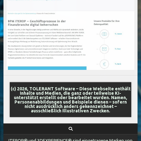
(c) 2026, TOLERANT Software – Diese Webseite enthält
Inhalte und Medien, die ganz oder teilweise KI-
unterstützt erstellt oder bearbeitet wurden. Namen,
Personenabbildungen und Beispiele dienen – sofern
nicht ausdrücklich anders gekennzeichnet –
ausschließlich illustrativen Zwecken.
ITEROP® und 3DEXPERIENCE® sind eingetragene Marken von