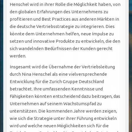
Henschel wird in ihrer Rolle die Möglichkeit haben, von
den globalen Erfahrungen des Unternehmens zu
profitieren und Best Practices aus anderen Märkten in
die deutsche Vertriebsstrategie zu integrieren. Dies
könnte dem Unternehmen helfen, neue Impulse zu
setzen und innovative Produkte zu entwickeln, die den
sich wandelnden Bedürfnissen der Kunden gerecht
werden.
Insgesamt wird die Übernahme der Vertriebsleitung
durch Nina Henschel als eine vielversprechende
Entwicklung für die Zurich Gruppe Deutschland
betrachtet. Ihre umfassenden Kenntnisse und
Fähigkeiten könnten entscheidend dazu beitragen, das
Unternehmen auf seinem Wachstumspfad zu
unterstützen. Die kommenden Jahre werden zeigen,
wie sich die Strategie unter ihrer Führung entwickeln
wird und welche neuen Möglichkeiten sich für die