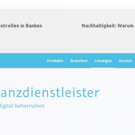
ntrollen in Banken
Nachhaltigkeit: Warum