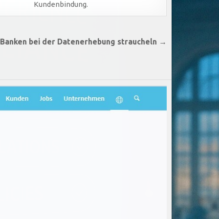
Kundenbindung.
 Banken bei der Datenerhebung straucheln →