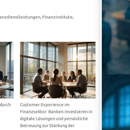
anzdienstleistungen
,
Finanzinstitute
,
 durch
Customer Experience im
Finanzsektor: Banken investieren in
digitale Lösungen und persönliche
Betreuung zur Stärkung der