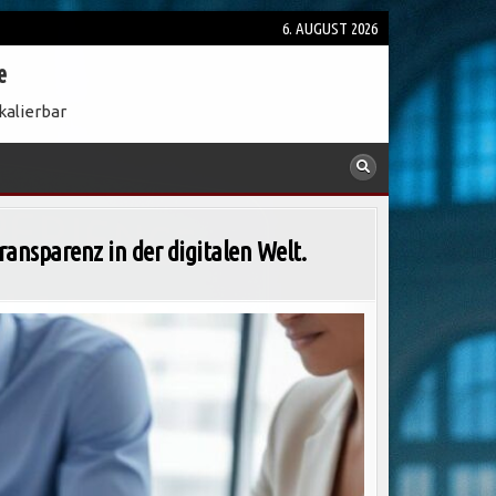
6. AUGUST 2026
e
kalierbar
ansparenz in der digitalen Welt.