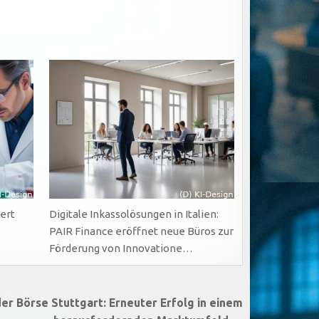
ert
Digitale Inkassolösungen in Italien:
r
PAIR Finance eröffnet neue Büros zur
Förderung von Innovatione…
r Börse Stuttgart: Erneuter Erfolg in einem