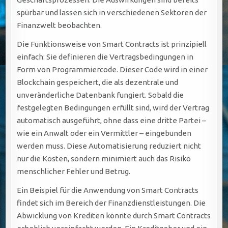
spürbar und lassen sich in verschiedenen Sektoren der
Finanzwelt beobachten.
Die Funktionsweise von Smart Contracts ist prinzipiell
einfach: Sie definieren die Vertragsbedingungen in
Form von Programmiercode. Dieser Code wird in einer
Blockchain gespeichert, die als dezentrale und
unveränderliche Datenbank fungiert. Sobald die
festgelegten Bedingungen erfüllt sind, wird der Vertrag
automatisch ausgeführt, ohne dass eine dritte Partei –
wie ein Anwalt oder ein Vermittler – eingebunden
werden muss. Diese Automatisierung reduziert nicht
nur die Kosten, sondern minimiert auch das Risiko
menschlicher Fehler und Betrug.
Ein Beispiel für die Anwendung von Smart Contracts
findet sich im Bereich der Finanzdienstleistungen. Die
Abwicklung von Krediten könnte durch Smart Contracts