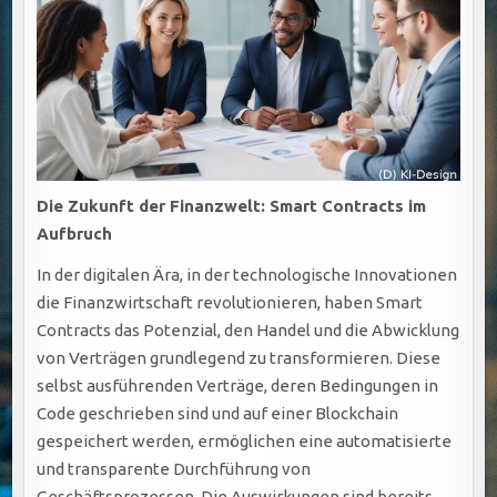
Die Zukunft der Finanzwelt: Smart Contracts im
Aufbruch
In der digitalen Ära, in der technologische Innovationen
die Finanzwirtschaft revolutionieren, haben Smart
Contracts das Potenzial, den Handel und die Abwicklung
von Verträgen grundlegend zu transformieren. Diese
selbst ausführenden Verträge, deren Bedingungen in
Code geschrieben sind und auf einer Blockchain
gespeichert werden, ermöglichen eine automatisierte
und transparente Durchführung von
Geschäftsprozessen. Die Auswirkungen sind bereits