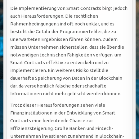
Die Implementierung von Smart Contracts birgt jedoch
auch Herausforderungen. Die rechtlichen
Rahmenbedingungen sind oft noch unklar, und es
besteht die Gefahr der Programmierfehler, die zu
unerwarteten Ergebnissen führen können. Zudem
müssen Unternehmen sicherstellen, dass sie über die
notwendigen technischen Fähigkeiten verfügen, um
Smart Contracts effektiv zu entwickeln und zu
implementieren. Ein weiteres Risiko stellt die
dauerhafte Speicherung von Daten in der Blockchain
dar, da versehentlich falsche oder schadhafte
Informationen nicht mehr gelöscht werden können.
Trotz dieser Herausforderungen sehen viele
Finanzinstitutionen in der Entwicklung von Smart
Contracts eine bedeutende Chance zur
Effizienzsteigerung. Große Banken und Fintech-
Unternehmen investieren zunehmend in Blockchain-