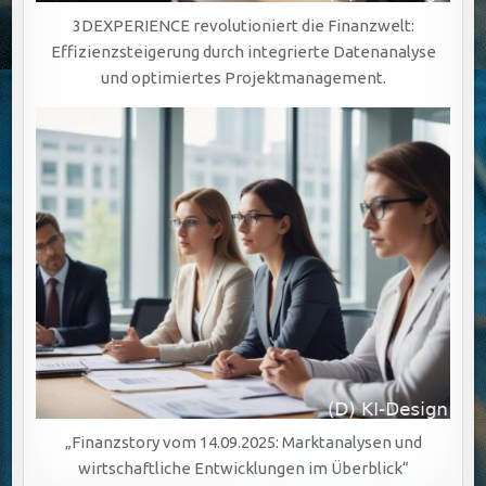
3DEXPERIENCE revolutioniert die Finanzwelt:
Effizienzsteigerung durch integrierte Datenanalyse
und optimiertes Projektmanagement.
„Finanzstory vom 14.09.2025: Marktanalysen und
wirtschaftliche Entwicklungen im Überblick“