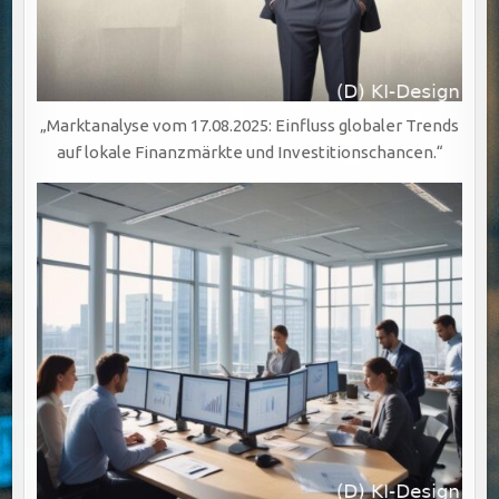
„Marktanalyse vom 17.08.2025: Einfluss globaler Trends
auf lokale Finanzmärkte und Investitionschancen.“