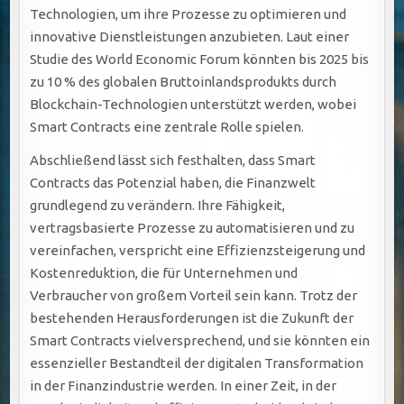
Technologien, um ihre Prozesse zu optimieren und
innovative Dienstleistungen anzubieten. Laut einer
Studie des World Economic Forum könnten bis 2025 bis
zu 10 % des globalen Bruttoinlandsprodukts durch
Blockchain-Technologien unterstützt werden, wobei
Smart Contracts eine zentrale Rolle spielen.
Abschließend lässt sich festhalten, dass Smart
Contracts das Potenzial haben, die Finanzwelt
grundlegend zu verändern. Ihre Fähigkeit,
vertragsbasierte Prozesse zu automatisieren und zu
vereinfachen, verspricht eine Effizienzsteigerung und
Kostenreduktion, die für Unternehmen und
Verbraucher von großem Vorteil sein kann. Trotz der
bestehenden Herausforderungen ist die Zukunft der
Smart Contracts vielversprechend, und sie könnten ein
essenzieller Bestandteil der digitalen Transformation
in der Finanzindustrie werden. In einer Zeit, in der