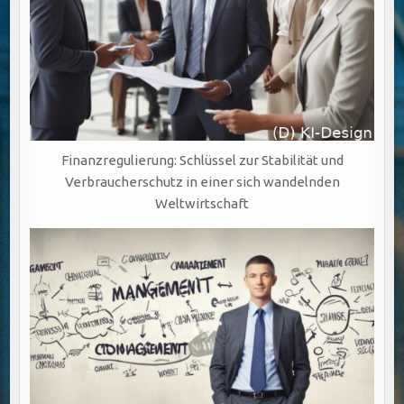
Finanzregulierung: Schlüssel zur Stabilität und
Verbraucherschutz in einer sich wandelnden
Weltwirtschaft