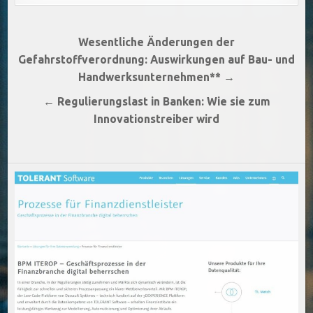
Beitragsnavigation
Wesentliche Änderungen der
Gefahrstoffverordnung: Auswirkungen auf Bau- und
Handwerksunternehmen** →
← Regulierungslast in Banken: Wie sie zum
Innovationstreiber wird