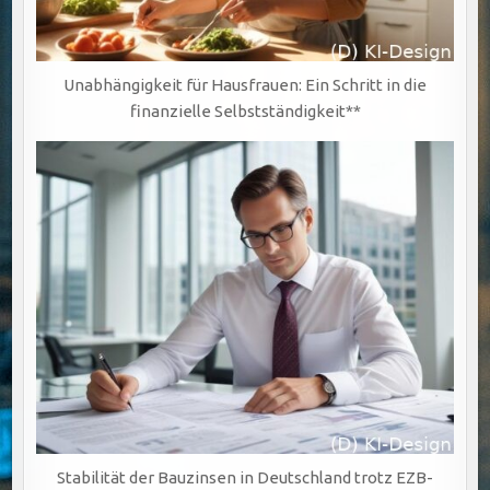
Unabhängigkeit für Hausfrauen: Ein Schritt in die
finanzielle Selbstständigkeit**
Stabilität der Bauzinsen in Deutschland trotz EZB-