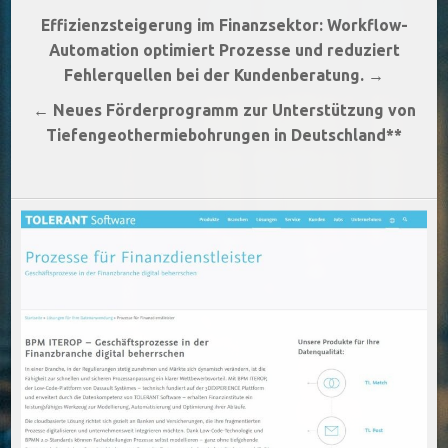
Beitragsnavigation
Effizienzsteigerung im Finanzsektor: Workflow-
Automation optimiert Prozesse und reduziert
Fehlerquellen bei der Kundenberatung. →
← Neues Förderprogramm zur Unterstützung von
Tiefengeothermiebohrungen in Deutschland**