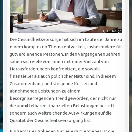
Die Gesundheitsvorsorge hat sich im Laufe der Jahre zu
einem komplexen Thema entwickelt, insbesondere für
gutverdienende Personen. In den vergangenen Jahren
sahen sich viele von ihnen mit einer Vielzahl von
Herausforderungen konfrontiert, die sowohl
finanzieller als auch politischer Natur sind. In diesem
Zusammenhang sind steigende Kosten und
abnehmende Leistungen zu einem
besorgniserregenden Trend geworden, der nicht nur
die unmittelbaren finanziellen Belastungen betrifft,
sondern auch weitreichende Auswirkungen auf die
Qualität der Gesundheitsversorgung hat.
Ein zentrales Anliegen für viele Gutverdiener ist die