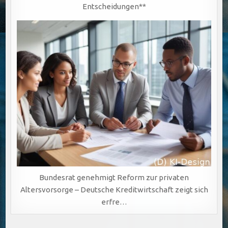
Entscheidungen**
Bundesrat genehmigt Reform zur privaten
Altersvorsorge – Deutsche Kreditwirtschaft zeigt sich
erfre…