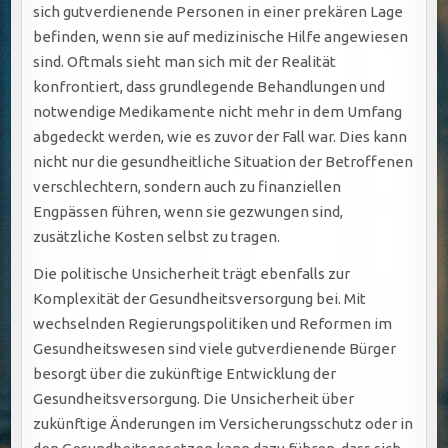
sich gutverdienende Personen in einer prekären Lage
befinden, wenn sie auf medizinische Hilfe angewiesen
sind. Oftmals sieht man sich mit der Realität
konfrontiert, dass grundlegende Behandlungen und
notwendige Medikamente nicht mehr in dem Umfang
abgedeckt werden, wie es zuvor der Fall war. Dies kann
nicht nur die gesundheitliche Situation der Betroffenen
verschlechtern, sondern auch zu finanziellen
Engpässen führen, wenn sie gezwungen sind,
zusätzliche Kosten selbst zu tragen.
Die politische Unsicherheit trägt ebenfalls zur
Komplexität der Gesundheitsversorgung bei. Mit
wechselnden Regierungspolitiken und Reformen im
Gesundheitswesen sind viele gutverdienende Bürger
besorgt über die zukünftige Entwicklung der
Gesundheitsversorgung. Die Unsicherheit über
zukünftige Änderungen im Versicherungsschutz oder in