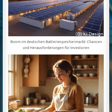
Boom im deutschen Batteriespeichermarkt: Chancen
und Herausforderungen für Investoren