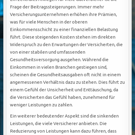
Frage der Beitragssteigerungen. Immer mehr
Versicherungsunternehmen erhöhen ihre Prämien,
was für viele Menschen in der oberen
Einkommensschicht zu einer finanziellen Belastung
führt. Diese steigenden Kosten stehen im direkten
Widerspruch zu den Erwartungen der Versicherten, die
von einer stabilen und umfassenden
Gesundheitsversorgung ausgehen. Während die
Einkommen in vielen Branchen gestiegen sind,
scheinen die Gesundheitsausgaben oft nicht in einem
angemessenen Verhältnis dazu zu stehen. Dies führt zu
einem Gefühl der Unsicherheit und Enttäuschung, da
die Versicherten das Gefühl haben, zunehmend für
weniger Leistungen zu zahlen.
Ein weiterer bedeutender Aspekt sind die sinkenden
Leistungen, die viele Versicherer anbieten. Die
Reduzierung von Leistungen kann dazu führen, dass