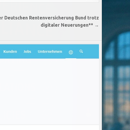
 der Deutschen Rentenversicherung Bund trotz
digitaler Neuerungen** →