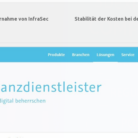
ernahme von InfraSec
Stabilität der Kosten bei