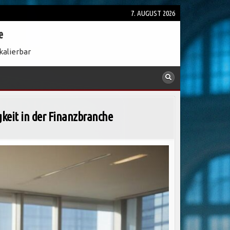
7. AUGUST 2026
e
kalierbar
keit in der Finanzbranche