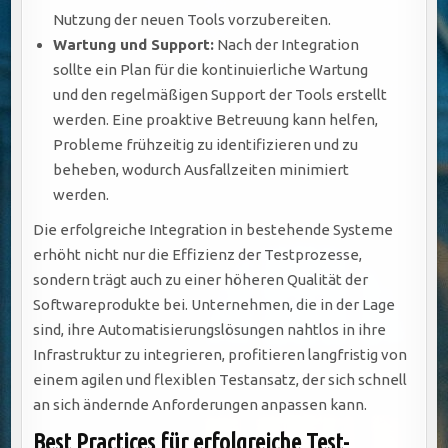
Nutzung der neuen Tools vorzubereiten.
Wartung und Support:
Nach der Integration
sollte ein Plan für die kontinuierliche Wartung
und den regelmäßigen Support der Tools erstellt
werden. Eine proaktive Betreuung kann helfen,
Probleme frühzeitig zu identifizieren und zu
beheben, wodurch Ausfallzeiten minimiert
werden.
Die erfolgreiche Integration in bestehende Systeme
erhöht nicht nur die Effizienz der Testprozesse,
sondern trägt auch zu einer höheren Qualität der
Softwareprodukte bei. Unternehmen, die in der Lage
sind, ihre Automatisierungslösungen nahtlos in ihre
Infrastruktur zu integrieren, profitieren langfristig von
einem agilen und flexiblen Testansatz, der sich schnell
an sich ändernde Anforderungen anpassen kann.
Best Practices für erfolgreiche Test-