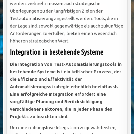
werden; vielmehr müssen auch strategische
Überlegungen zu den langfristigen Zielen der
Testautomatisierung angestellt werden. Tools, die in
der Lage sind, sowohl gegenwärtige als auch zukünftige
Anforderungen zu erfüllen, bieten einen wesentlich
höheren strategischen Wert.
Integration in bestehende Systeme
Die Integration von Test-Automatisierungstools in
bestehende Systeme ist ein kritischer Prozess, der
die Effizienz und Effektivität der
Automatisierungsstrategie erheblich beeinflusst.
Eine erfolgreiche Integration erfordert eine
sorgfältige Planung und Berücksichtigung
verschiedener Faktoren, die in jeder Phase des
Projekts zu beachten sind.
Um eine reibungslose Integration zu gewährleisten,