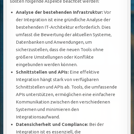
sollten folgende Aspekte beachtet werden:
Analyse der bestehenden Infrastruktur:
Vor
der Integration ist eine gründliche Analyse der
bestehenden IT-Architektur erforderlich. Dies
umfasst die Bewertung der aktuellen Systeme,
Datenbanken und Anwendungen, um
sicherzustellen, dass die neuen Tools ohne
größere Umstellungen oder Konflikte
eingebunden werden können.
Schnittstellen und APIs:
Eine effektive
Integration hängt stark von verfügbaren
Schnittstellen und APIs ab. Tools, die umfassende
APIs unterstützen, ermöglichen eine einfachere
Kommunikation zwischen den verschiedenen
Systemen und minimieren den
Integrationsaufwand.
Datensicherheit und Compliance:
Bei der
Integration ist es essenziell, die