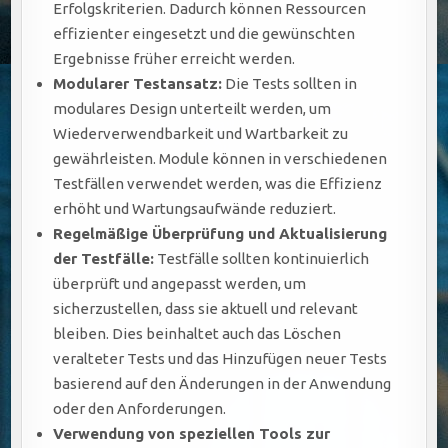
Erfolgskriterien. Dadurch können Ressourcen
effizienter eingesetzt und die gewünschten
Ergebnisse früher erreicht werden.
Modularer Testansatz:
Die Tests sollten in
modulares Design unterteilt werden, um
Wiederverwendbarkeit und Wartbarkeit zu
gewährleisten. Module können in verschiedenen
Testfällen verwendet werden, was die Effizienz
erhöht und Wartungsaufwände reduziert.
Regelmäßige Überprüfung und Aktualisierung
der Testfälle:
Testfälle sollten kontinuierlich
überprüft und angepasst werden, um
sicherzustellen, dass sie aktuell und relevant
bleiben. Dies beinhaltet auch das Löschen
veralteter Tests und das Hinzufügen neuer Tests
basierend auf den Änderungen in der Anwendung
oder den Anforderungen.
Verwendung von speziellen Tools zur