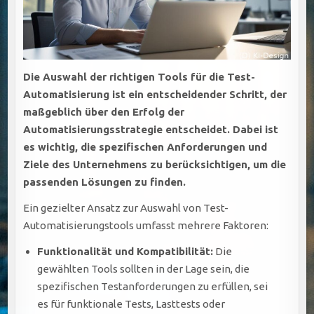
Die Auswahl der richtigen Tools für die Test-
Automatisierung ist ein entscheidender Schritt, der
maßgeblich über den Erfolg der
Automatisierungsstrategie entscheidet. Dabei ist
es wichtig, die spezifischen Anforderungen und
Ziele des Unternehmens zu berücksichtigen, um die
passenden Lösungen zu finden.
Ein gezielter Ansatz zur Auswahl von Test-
Automatisierungstools umfasst mehrere Faktoren:
Funktionalität und Kompatibilität:
Die
gewählten Tools sollten in der Lage sein, die
spezifischen Testanforderungen zu erfüllen, sei
es für funktionale Tests, Lasttests oder