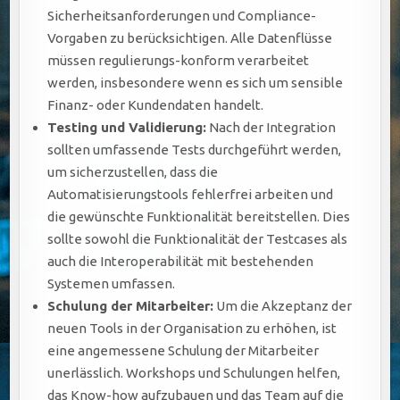
Sicherheitsanforderungen und Compliance-
Vorgaben zu berücksichtigen. Alle Datenflüsse
müssen regulierungs-konform verarbeitet
werden, insbesondere wenn es sich um sensible
Finanz- oder Kundendaten handelt.
Testing und Validierung:
Nach der Integration
sollten umfassende Tests durchgeführt werden,
um sicherzustellen, dass die
Automatisierungstools fehlerfrei arbeiten und
die gewünschte Funktionalität bereitstellen. Dies
sollte sowohl die Funktionalität der Testcases als
auch die Interoperabilität mit bestehenden
Systemen umfassen.
Schulung der Mitarbeiter:
Um die Akzeptanz der
neuen Tools in der Organisation zu erhöhen, ist
eine angemessene Schulung der Mitarbeiter
unerlässlich. Workshops und Schulungen helfen,
das Know-how aufzubauen und das Team auf die