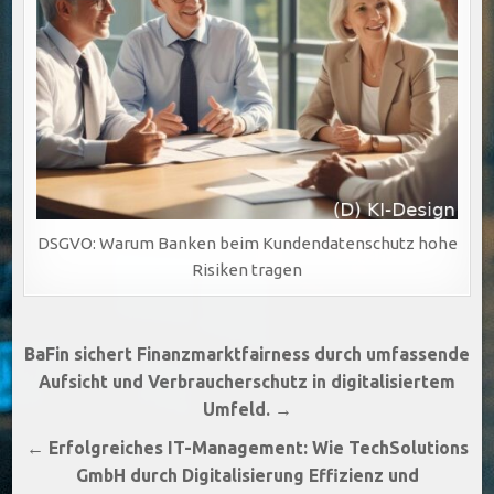
DSGVO: Warum Banken beim Kundendatenschutz hohe
Risiken tragen
Beitragsnavigation
BaFin sichert Finanzmarktfairness durch umfassende
Aufsicht und Verbraucherschutz in digitalisiertem
Umfeld. →
← Erfolgreiches IT-Management: Wie TechSolutions
GmbH durch Digitalisierung Effizienz und