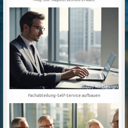
Fachabteilung-Self-Service aufbauen