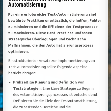
Automatisierung
Für eine erfolgreiche Test-Automatisierung sind
bewährte Praktiken unerlässlich, die helfen, Fehler
zu minimieren und die Effizienz der Testprozesse
zu maximieren. Diese Best Practices umfassen
strategische Überlegungen und technische
Maßnahmen, die den Automatisierungsprozess
optimieren.
Ein strukturierter Ansatz zur Implementierung von
Test-Automatisierung sollte folgende Aspekte
berücksichtigen:
Frühzeitige Planung und Definition von
Teststrategien:
Eine klare Strategie zu Beginn
des Automatisierungsprozesses ist entscheidend.
Definieren Sie die Ziele der Testautomatisierung,
die zu testenden Bereiche und die