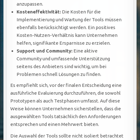
anzupassen.
Kosteneffektivität:
Die Kosten für die
Implementierung und Wartung der Tools müssen
ebenfalls berücksichtigt werden. Ein positives
Kosten-Nutzen-Verhältnis kann Unternehmen
helfen, signifikante Ersparnisse zu erzielen.
Support und Community:
Eine aktive
Community und umfassende Unterstützung
seitens des Anbieters sind wichtig, um bei
Problemen schnell Lösungen zu finden.
Es empfiehlt sich, vor der finalen Entscheidung eine
ausführliche Evaluierung durchzuführen, die sowohl
Prototypen als auch Testphasen umfasst. Auf diese
Weise können Unternehmen sicherstellen, dass die
ausgewählten Tools tatsächlich den Anforderungen
entsprechen und einen Mehrwert bieten.
Die Auswahl der Tools sollte nicht isoliert betrachtet