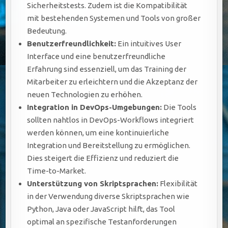
Sicherheitstests. Zudem ist die Kompatibilität
mit bestehenden Systemen und Tools von großer
Bedeutung.
Benutzerfreundlichkeit:
Ein intuitives User
Interface und eine benutzerfreundliche
Erfahrung sind essenziell, um das Training der
Mitarbeiter zu erleichtern und die Akzeptanz der
neuen Technologien zu erhöhen.
Integration in DevOps-Umgebungen:
Die Tools
sollten nahtlos in DevOps-Workflows integriert
werden können, um eine kontinuierliche
Integration und Bereitstellung zu ermöglichen.
Dies steigert die Effizienz und reduziert die
Time-to-Market.
Unterstützung von Skriptsprachen:
Flexibilität
in der Verwendung diverse Skriptsprachen wie
Python, Java oder JavaScript hilft, das Tool
optimal an spezifische Testanforderungen