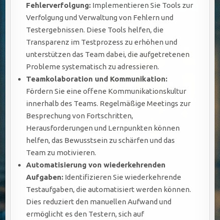
Fehlerverfolgung:
Implementieren Sie Tools zur
Verfolgung und Verwaltung von Fehlern und
Testergebnissen. Diese Tools helfen, die
Transparenz im Testprozess zu erhöhen und
unterstützen das Team dabei, die aufgetretenen
Probleme systematisch zu adressieren.
Teamkolaboration und Kommunikation:
Fördern Sie eine offene Kommunikationskultur
innerhalb des Teams. Regelmäßige Meetings zur
Besprechung von Fortschritten,
Herausforderungen und Lernpunkten können
helfen, das Bewusstsein zu schärfen und das
Team zu motivieren.
Automatisierung von wiederkehrenden
Aufgaben:
Identifizieren Sie wiederkehrende
Testaufgaben, die automatisiert werden können.
Dies reduziert den manuellen Aufwand und
ermöglicht es den Testern, sich auf