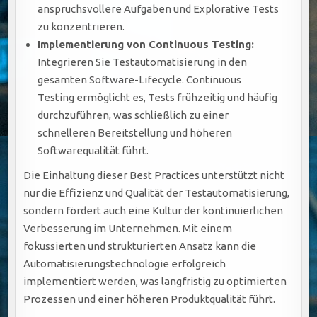
anspruchsvollere Aufgaben und Explorative Tests
zu konzentrieren.
Implementierung von Continuous Testing:
Integrieren Sie Testautomatisierung in den
gesamten Software-Lifecycle. Continuous
Testing ermöglicht es, Tests frühzeitig und häufig
durchzuführen, was schließlich zu einer
schnelleren Bereitstellung und höheren
Softwarequalität führt.
Die Einhaltung dieser Best Practices unterstützt nicht
nur die Effizienz und Qualität der Testautomatisierung,
sondern fördert auch eine Kultur der kontinuierlichen
Verbesserung im Unternehmen. Mit einem
fokussierten und strukturierten Ansatz kann die
Automatisierungstechnologie erfolgreich
implementiert werden, was langfristig zu optimierten
Prozessen und einer höheren Produktqualität führt.