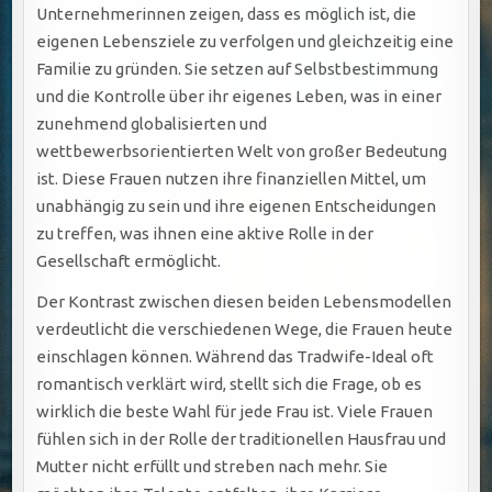
Unternehmerinnen zeigen, dass es möglich ist, die
eigenen Lebensziele zu verfolgen und gleichzeitig eine
Familie zu gründen. Sie setzen auf Selbstbestimmung
und die Kontrolle über ihr eigenes Leben, was in einer
zunehmend globalisierten und
wettbewerbsorientierten Welt von großer Bedeutung
ist. Diese Frauen nutzen ihre finanziellen Mittel, um
unabhängig zu sein und ihre eigenen Entscheidungen
zu treffen, was ihnen eine aktive Rolle in der
Gesellschaft ermöglicht.
Der Kontrast zwischen diesen beiden Lebensmodellen
verdeutlicht die verschiedenen Wege, die Frauen heute
einschlagen können. Während das Tradwife-Ideal oft
romantisch verklärt wird, stellt sich die Frage, ob es
wirklich die beste Wahl für jede Frau ist. Viele Frauen
fühlen sich in der Rolle der traditionellen Hausfrau und
Mutter nicht erfüllt und streben nach mehr. Sie