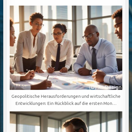
Geopolitische Herausforderungen und wirtschaftliche
Entwicklungen: Ein Rückblick auf die ersten Mon…