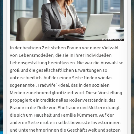
In der heutigen Zeit stehen Frauen vor einer Vielzahl
von Lebensmodellen, die sie in ihrer individuellen
Lebensgestaltung beeinflussen. Nie war die Auswahl so
groß und die gesellschaftlichen Erwartungen so
unterschiedlich. Auf der einen Seite finden wir das
sogenannte „Tradwife“-Ideal, das in den sozialen
Medien zunehmend glorifiziert wird. Diese Vorstellung
propagiert ein traditionelles Rollenverständnis, das
Frauen in die Rolle von Ehefrauen und Müttern drängt,
die sich um Haushalt und Familie kümmern. Auf der
anderen Seite erobern selbstbewusste Investorinnen
und Unternehmerinnen die Geschäftswelt und setzen