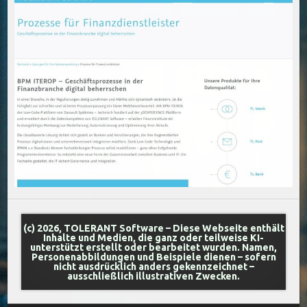
(c) 2026, TOLERANT Software – Diese Webseite enthält
Inhalte und Medien, die ganz oder teilweise KI-
unterstützt erstellt oder bearbeitet wurden. Namen,
Personenabbildungen und Beispiele dienen – sofern
nicht ausdrücklich anders gekennzeichnet –
ausschließlich illustrativen Zwecken.