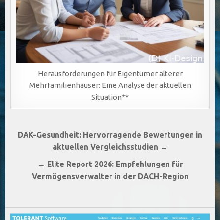
Herausforderungen für Eigentümer älterer
Mehrfamilienhäuser: Eine Analyse der aktuellen
Situation**
Beitragsnavigation
DAK-Gesundheit: Hervorragende Bewertungen in
aktuellen Vergleichsstudien →
← Elite Report 2026: Empfehlungen für
Vermögensverwalter in der DACH-Region