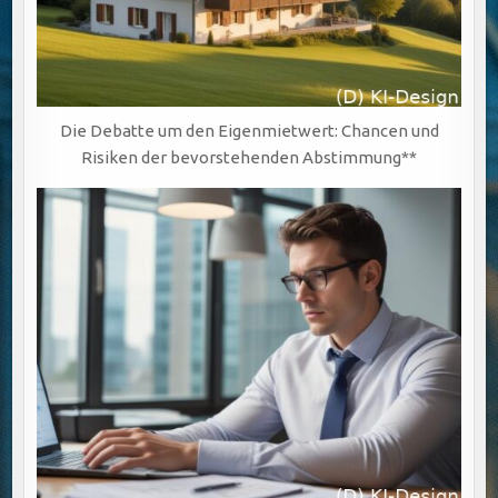
Die Debatte um den Eigenmietwert: Chancen und
Risiken der bevorstehenden Abstimmung**