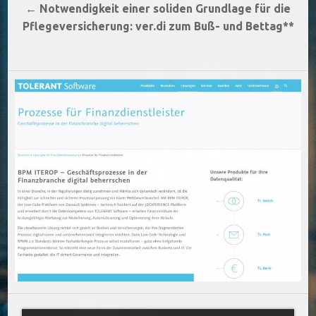
← Notwendigkeit einer soliden Grundlage für die
Pflegeversicherung: ver.di zum Buß- und Bettag**