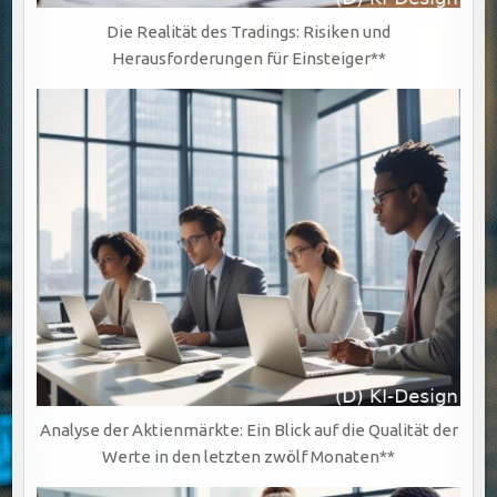
Die Realität des Tradings: Risiken und
Herausforderungen für Einsteiger**
Analyse der Aktienmärkte: Ein Blick auf die Qualität der
Werte in den letzten zwölf Monaten**