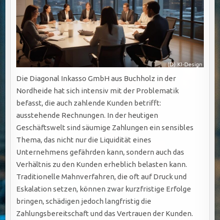
Die Diagonal Inkasso GmbH aus Buchholz in der
Nordheide hat sich intensiv mit der Problematik
befasst, die auch zahlende Kunden betrifft:
ausstehende Rechnungen. In der heutigen
Geschäftswelt sind säumige Zahlungen ein sensibles
Thema, das nicht nur die Liquidität eines
Unternehmens gefährden kann, sondern auch das
Verhältnis zu den Kunden erheblich belasten kann.
Traditionelle Mahnverfahren, die oft auf Druck und
Eskalation setzen, können zwar kurzfristige Erfolge
bringen, schädigen jedoch langfristig die
Zahlungsbereitschaft und das Vertrauen der Kunden.