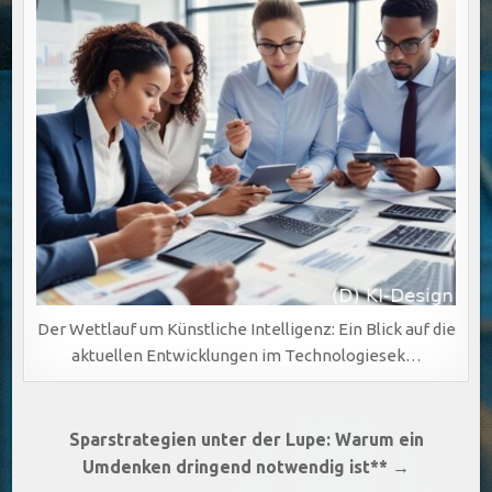
Der Wettlauf um Künstliche Intelligenz: Ein Blick auf die
aktuellen Entwicklungen im Technologiesek…
Beitragsnavigation
Sparstrategien unter der Lupe: Warum ein
Umdenken dringend notwendig ist** →