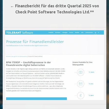
← Finanzbericht für das dritte Quartal 2025 von
Check Point Software Technologies Ltd.**