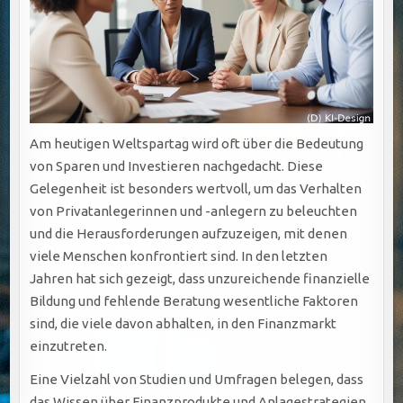
Am heutigen Weltspartag wird oft über die Bedeutung
von Sparen und Investieren nachgedacht. Diese
Gelegenheit ist besonders wertvoll, um das Verhalten
von Privatanlegerinnen und -anlegern zu beleuchten
und die Herausforderungen aufzuzeigen, mit denen
viele Menschen konfrontiert sind. In den letzten
Jahren hat sich gezeigt, dass unzureichende finanzielle
Bildung und fehlende Beratung wesentliche Faktoren
sind, die viele davon abhalten, in den Finanzmarkt
einzutreten.
Eine Vielzahl von Studien und Umfragen belegen, dass
das Wissen über Finanzprodukte und Anlagestrategien