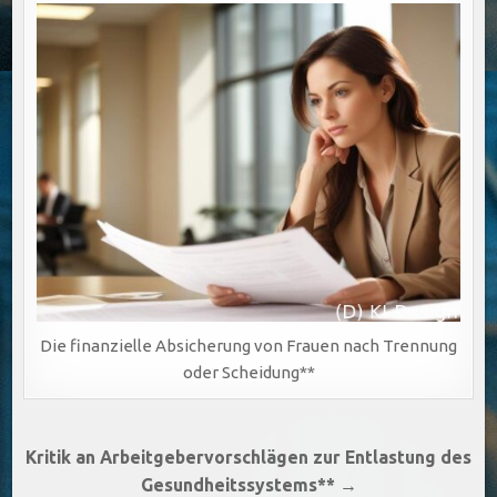
Die finanzielle Absicherung von Frauen nach Trennung
oder Scheidung**
Beitragsnavigation
Kritik an Arbeitgebervorschlägen zur Entlastung des
Gesundheitssystems** →