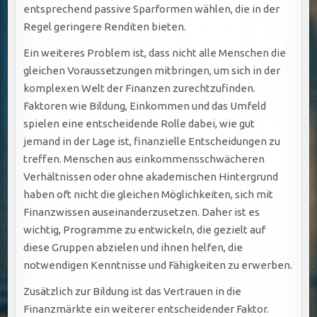
entsprechend passive Sparformen wählen, die in der
Regel geringere Renditen bieten.
Ein weiteres Problem ist, dass nicht alle Menschen die
gleichen Voraussetzungen mitbringen, um sich in der
komplexen Welt der Finanzen zurechtzufinden.
Faktoren wie Bildung, Einkommen und das Umfeld
spielen eine entscheidende Rolle dabei, wie gut
jemand in der Lage ist, finanzielle Entscheidungen zu
treffen. Menschen aus einkommensschwächeren
Verhältnissen oder ohne akademischen Hintergrund
haben oft nicht die gleichen Möglichkeiten, sich mit
Finanzwissen auseinanderzusetzen. Daher ist es
wichtig, Programme zu entwickeln, die gezielt auf
diese Gruppen abzielen und ihnen helfen, die
notwendigen Kenntnisse und Fähigkeiten zu erwerben.
Zusätzlich zur Bildung ist das Vertrauen in die
Finanzmärkte ein weiterer entscheidender Faktor.