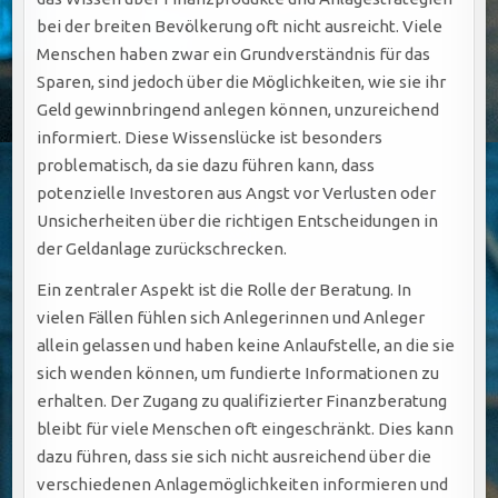
bei der breiten Bevölkerung oft nicht ausreicht. Viele
Menschen haben zwar ein Grundverständnis für das
Sparen, sind jedoch über die Möglichkeiten, wie sie ihr
Geld gewinnbringend anlegen können, unzureichend
informiert. Diese Wissenslücke ist besonders
problematisch, da sie dazu führen kann, dass
potenzielle Investoren aus Angst vor Verlusten oder
Unsicherheiten über die richtigen Entscheidungen in
der Geldanlage zurückschrecken.
Ein zentraler Aspekt ist die Rolle der Beratung. In
vielen Fällen fühlen sich Anlegerinnen und Anleger
allein gelassen und haben keine Anlaufstelle, an die sie
sich wenden können, um fundierte Informationen zu
erhalten. Der Zugang zu qualifizierter Finanzberatung
bleibt für viele Menschen oft eingeschränkt. Dies kann
dazu führen, dass sie sich nicht ausreichend über die
verschiedenen Anlagemöglichkeiten informieren und