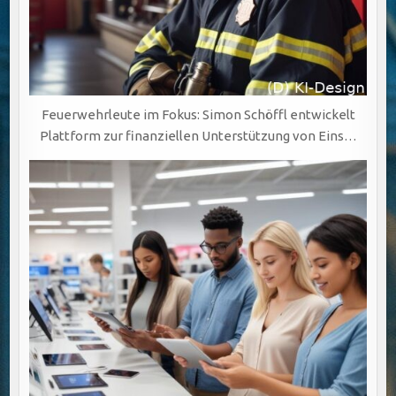
Feuerwehrleute im Fokus: Simon Schöffl entwickelt
Plattform zur finanziellen Unterstützung von Eins…