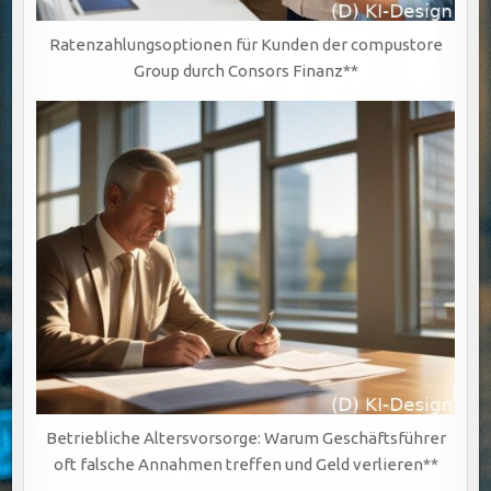
Ratenzahlungsoptionen für Kunden der compustore
Group durch Consors Finanz**
Betriebliche Altersvorsorge: Warum Geschäftsführer
oft falsche Annahmen treffen und Geld verlieren**