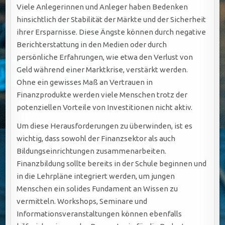
Viele Anlegerinnen und Anleger haben Bedenken
hinsichtlich der Stabilität der Märkte und der Sicherheit
ihrer Ersparnisse. Diese Ängste können durch negative
Berichterstattung in den Medien oder durch
persönliche Erfahrungen, wie etwa den Verlust von
Geld während einer Marktkrise, verstärkt werden.
Ohne ein gewisses Maß an Vertrauen in
Finanzprodukte werden viele Menschen trotz der
potenziellen Vorteile von Investitionen nicht aktiv.
Um diese Herausforderungen zu überwinden, ist es
wichtig, dass sowohl der Finanzsektor als auch
Bildungseinrichtungen zusammenarbeiten.
Finanzbildung sollte bereits in der Schule beginnen und
in die Lehrpläne integriert werden, um jungen
Menschen ein solides Fundament an Wissen zu
vermitteln. Workshops, Seminare und
Informationsveranstaltungen können ebenfalls