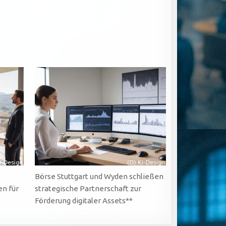
Börse Stuttgart und Wyden schließen
n für
strategische Partnerschaft zur
Förderung digitaler Assets**