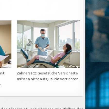
mit
Zahnersatz: Gesetzliche Versicherte
müssen nicht auf Qualität verzichten
t